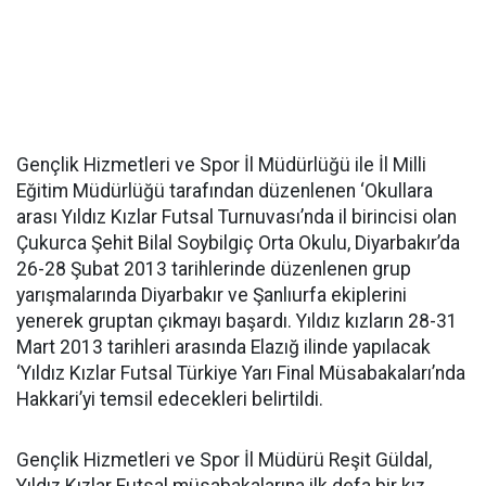
Gençlik Hizmetleri ve Spor İl Müdürlüğü ile İl Milli
Eğitim Müdürlüğü tarafından düzenlenen ‘Okullara
arası Yıldız Kızlar Futsal Turnuvası’nda il birincisi olan
Çukurca Şehit Bilal Soybilgiç Orta Okulu, Diyarbakır’da
26-28 Şubat 2013 tarihlerinde düzenlenen grup
yarışmalarında Diyarbakır ve Şanlıurfa ekiplerini
yenerek gruptan çıkmayı başardı. Yıldız kızların 28-31
Mart 2013 tarihleri arasında Elazığ ilinde yapılacak
‘Yıldız Kızlar Futsal Türkiye Yarı Final Müsabakaları’nda
Hakkari’yi temsil edecekleri belirtildi.
Gençlik Hizmetleri ve Spor İl Müdürü Reşit Güldal,