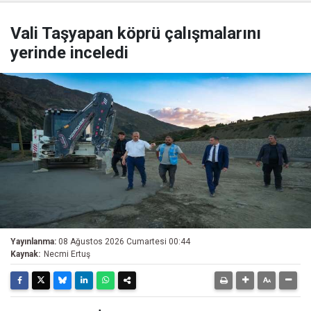
Vali Taşyapan köprü çalışmalarını
yerinde inceledi
Yayınlanma:
08 Ağustos 2026 Cumartesi 00:44
Kaynak:
Necmi Ertuş