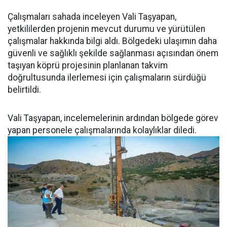
Çalışmaları sahada inceleyen Vali Taşyapan,
yetkililerden projenin mevcut durumu ve yürütülen
çalışmalar hakkında bilgi aldı. Bölgedeki ulaşımın daha
güvenli ve sağlıklı şekilde sağlanması açısından önem
taşıyan köprü projesinin planlanan takvim
doğrultusunda ilerlemesi için çalışmaların sürdüğü
belirtildi.
Vali Taşyapan, incelemelerinin ardından bölgede görev
yapan personele çalışmalarında kolaylıklar diledi.