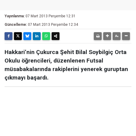
Yayınlanma:
07 Mart 2013 Perşembe 12:31
Güncelleme:
07 Mart 2013 Perşembe 12:34
Hakkari’nin Çukurca Şehit Bilal Soybilgiç Orta
Okulu öğrencileri, düzenlenen Futsal
müsabakalarında rakiplerini yenerek guruptan
çıkmayı başardı.