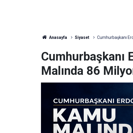
Anasayfa
Siyaset
Cumhurbaşkanı Erd
Cumhurbaşkanı 
Malında 86 Milyo