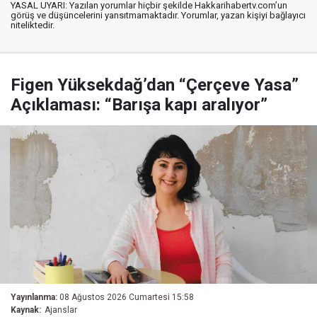
YASAL UYARI: Yazılan yorumlar hiçbir şekilde Hakkarihabertv.com’un
görüş ve düşüncelerini yansıtmamaktadır. Yorumlar, yazan kişiyi bağlayıcı
niteliktedir.
Figen Yüksekdağ’dan “Çerçeve Yasa”
Açıklaması: “Barışa kapı aralıyor”
Yayınlanma:
08 Ağustos 2026 Cumartesi 15:58
Kaynak:
Ajanslar