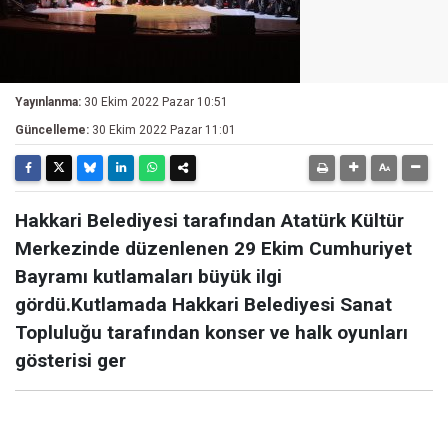
Yayınlanma:
30 Ekim 2022 Pazar 10:51
Güncelleme:
30 Ekim 2022 Pazar 11:01
Hakkari Belediyesi tarafından Atatürk Kültür
Merkezinde düzenlenen 29 Ekim Cumhuriyet
Bayramı kutlamaları büyük ilgi
gördü.Kutlamada Hakkari Belediyesi Sanat
Topluluğu tarafından konser ve halk oyunları
gösterisi ger