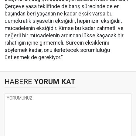
Çerçeve yasa teklifinde de barış sürecinde de en
başından beri yaşanan ne kadar eksik varsa bu
demokratik siyasetin eksiğidir, hepimizin eksiğidir,
mücadelenin eksiğidir. Kimse bu kadar zahmetli ve
değerli bir mücadelenin ardından lükse kaçacak bir
rahatlığın içine girmemeli. Sürecin eksiklerini
söylemek kadar, onu ilerletecek sorumluluğu
üstlenmek de gerekiyor.”
HABERE
YORUM KAT