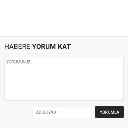
HABERE
YORUM KAT