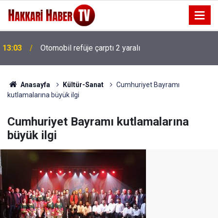
13:03
Otomobil refüje çarptı 2 yaralı
Anasayfa
Kültür-Sanat
Cumhuriyet Bayramı
kutlamalarına büyük ilgi
Cumhuriyet Bayramı kutlamalarına
büyük ilgi