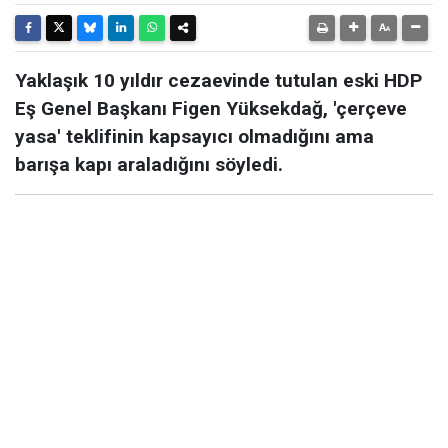
Yaklaşık 10 yıldır cezaevinde tutulan eski HDP
Eş Genel Başkanı Figen Yüksekdağ, 'çerçeve
yasa' teklifinin kapsayıcı olmadığını ama
barışa kapı araladığını söyledi.