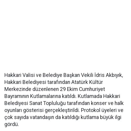
Hakkari Valisi ve Belediye Başkan Vekili İdris Akbıyık,
Hakkari Belediyesi tarafından Atatürk Kültür
Merkezinde düzenlenen 29 Ekim Cumhuriyet
Bayramının Kutlamalarına katıldı. Kutlamada Hakkari
Belediyesi Sanat Topluluğu tarafından konser ve halk
oyunları gösterisi gerçekleştirildi. Protokol üyeleri ve
çok sayıda vatandaşın da katıldığı kutlama büyük ilgi
gördü.