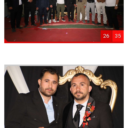
26
35