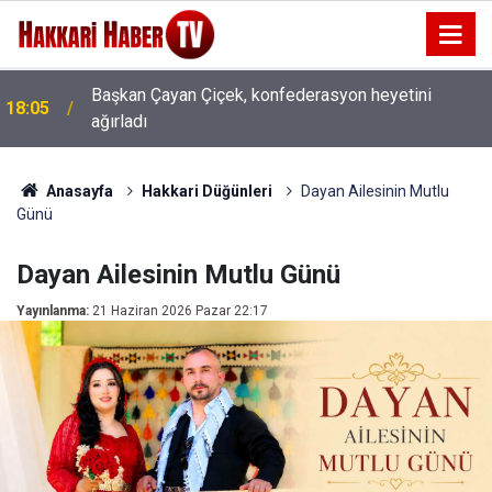
Başkan Çayan Çiçek, konfederasyon heyetini
18:05
ağırladı
Anasayfa
Hakkari Düğünleri
Dayan Ailesinin Mutlu
Günü
Dayan Ailesinin Mutlu Günü
Yayınlanma:
21 Haziran 2026 Pazar 22:17