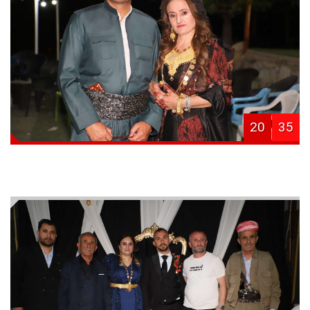
20
35