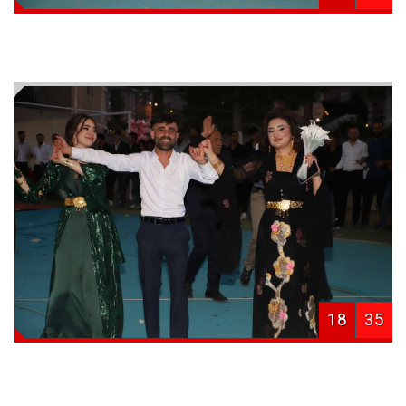
18
35