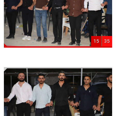
15
35