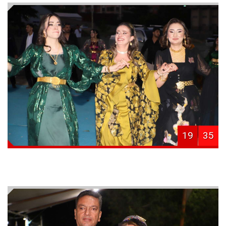
19
35