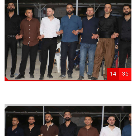
14
35