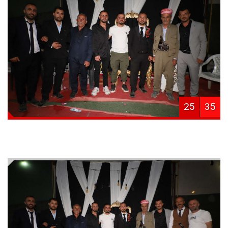
25
35