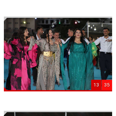
13
35