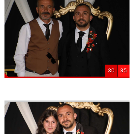
30
35