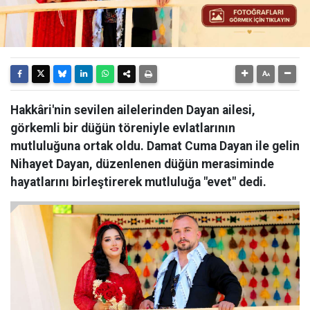
Hakkâri'nin sevilen ailelerinden Dayan ailesi,
görkemli bir düğün töreniyle evlatlarının
mutluluğuna ortak oldu. Damat Cuma Dayan ile gelin
Nihayet Dayan, düzenlenen düğün merasiminde
hayatlarını birleştirerek mutluluğa "evet" dedi.