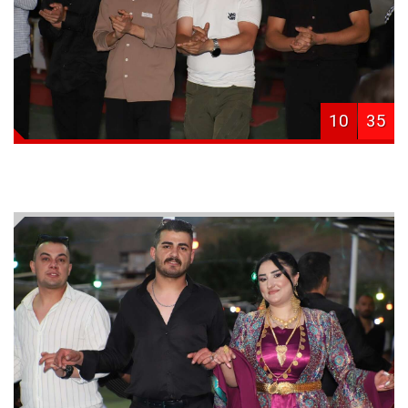
10
35