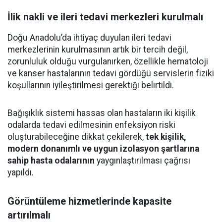
İlik nakli ve ileri tedavi merkezleri kurulmalı
Doğu Anadolu’da ihtiyaç duyulan ileri tedavi
merkezlerinin kurulmasının artık bir tercih değil,
zorunluluk olduğu vurgulanırken, özellikle hematoloji
ve kanser hastalarının tedavi gördüğü servislerin fiziki
koşullarının iyileştirilmesi gerektiği belirtildi.
Bağışıklık sistemi hassas olan hastaların iki kişilik
odalarda tedavi edilmesinin enfeksiyon riski
oluşturabileceğine dikkat çekilerek,
tek kişilik,
modern donanımlı ve uygun izolasyon şartlarına
sahip hasta odalarının
yaygınlaştırılması çağrısı
yapıldı.
Görüntüleme hizmetlerinde kapasite
artırılmalı