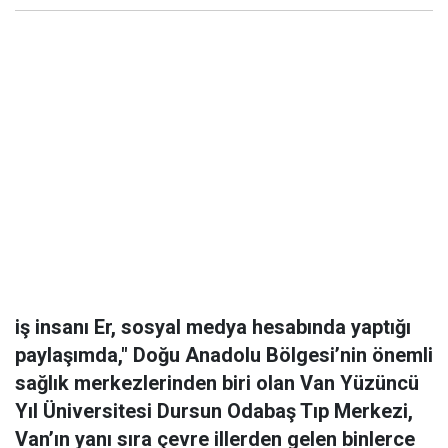
iş insanı Er, sosyal medya hesabında yaptığı
paylaşımda," Doğu Anadolu Bölgesi’nin önemli
sağlık merkezlerinden biri olan Van Yüzüncü
Yıl Üniversitesi Dursun Odabaş Tıp Merkezi,
Van’ın yanı sıra çevre illerden gelen binlerce