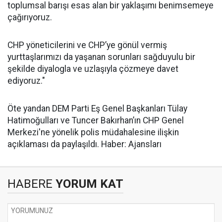
toplumsal barışı esas alan bir yaklaşımı benimsemeye
çağırıyoruz.
CHP yöneticilerini ve CHP’ye gönül vermiş
yurttaşlarımızı da yaşanan sorunları sağduyulu bir
şekilde diyalogla ve uzlaşıyla çözmeye davet
ediyoruz."
Öte yandan DEM Parti Eş Genel Başkanları Tülay
Hatimoğulları ve Tuncer Bakırhan’ın CHP Genel
Merkezi'ne yönelik polis müdahalesine ilişkin
açıklaması da paylaşıldı. Haber: Ajansları
HABERE
YORUM KAT