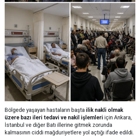
Bölgede yaşayan hastaların başta
ilik nakli olmak
üzere bazı ileri tedavi ve nakil işlemleri
için Ankara,
İstanbul ve diğer Batı illerine gitmek zorunda
kalmasının ciddi mağduriyetlere yol açtığı ifade edildi.