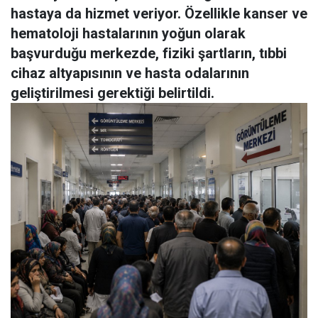
hastaya da hizmet veriyor. Özellikle kanser ve
hematoloji hastalarının yoğun olarak
başvurduğu merkezde, fiziki şartların, tıbbi
cihaz altyapısının ve hasta odalarının
geliştirilmesi gerektiği belirtildi.