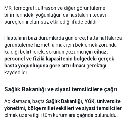
MR, tomografi, ultrason ve diğer görüntüleme
birimlerindeki yoğunluğun da hastaların tedavi
süreçlerini olumsuz etkilediği ifade edildi.
Hastaların bazı durumlarda günlerce, hatta haftalarca
görüntüleme hizmeti almak için beklemek zorunda
kaldığı belirtilerek, sorunun çözümü için
cihaz,
personel ve fiziki kapasitenin bölgedeki gerçek
hasta yoğunluğuna göre artırılması
gerektiği
kaydedildi.
Sağlık Bakanlığı ve siyasi temsilcilere çağrı
Açıklamada, başta
Sağlık Bakanlığı, YÖK, üniversite
yönetimi, bölge milletvekilleri ve siyasi temsilciler
olmak üzere ilgili tüm kurumlara çağrıda bulunuldu.