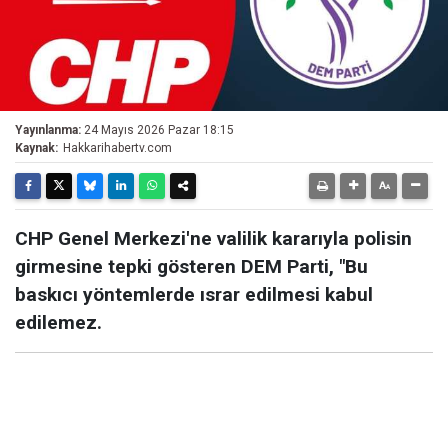
Yayınlanma:
24 Mayıs 2026 Pazar 18:15
Kaynak:
Hakkarihabertv.com
CHP Genel Merkezi'ne valilik kararıyla polisin
girmesine tepki gösteren DEM Parti, "Bu
baskıcı yöntemlerde ısrar edilmesi kabul
edilemez.