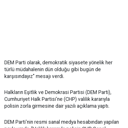
DEM Parti olarak, demokratik siyasete yönelik her
türlü müdahalenin dün olduğu gibi bugün de
karşısındayız" mesajı verdi.
Halkların Eşitlik ve Demokrasi Partisi (DEM Parti),
Cumhuriyet Halk Partisi'ne (CHP) valilik kararıyla
polisin zorla girmesine dair yazılı açıklama yaptı.
DEM Parti'nin resmi sanal medya hesabından yapılan