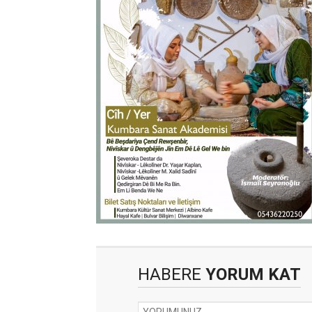
HABERE
YORUM KAT