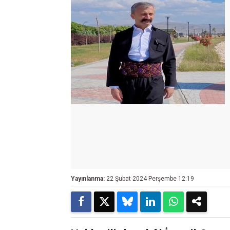
Yayınlanma:
22 Şubat 2024 Perşembe 12:19