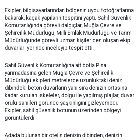
Ekipler, bilgisayarlarından bölgenin uydu fotoğraflarına
bakarak, kaçak yapıların tespitini yaptı. Sahil Güvenlik
Komutanlığında görevli dalgıçlar, Muğla Çevre ve
Şehircilik Müdürlüğü, Milli Emlak Müdürlüğü ve Tarım
Müdürlüğünde görevli uzman kişiler den oluşan ekip
duvarları yerinde inceleyip tespit etti.
Sahil Güvenlik Komutanlığına ait botla Pina
yarımadasına gelen Muğla Çevre ve Şehircilik
Müdürlüğü ekipleri metrelerce uzunluktaki deniz
dibindeki beton duvarların yanı sıra denizin ortasına
kadar kurulan iskeleler, dolgu ile yapılmış plajlar, duvar
örülü sahilleri görünce şaşkınlığını gizleyemedi.
Ekipler, sahil güvenlik botunun üzerinden bölgeyi
görüntülerdi.
Adada bulunan bir otelin denizin dibinden, denizin