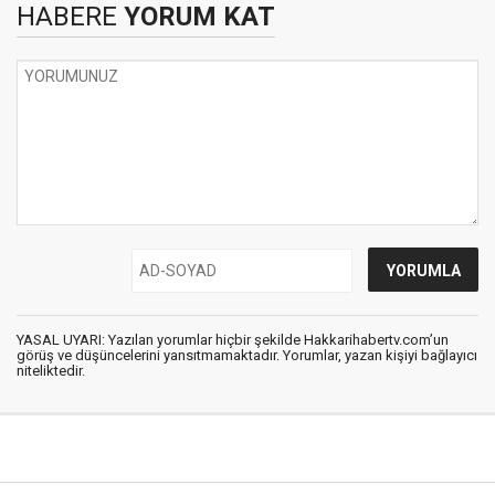
HABERE
YORUM KAT
YASAL UYARI: Yazılan yorumlar hiçbir şekilde Hakkarihabertv.com’un
görüş ve düşüncelerini yansıtmamaktadır. Yorumlar, yazan kişiyi bağlayıcı
niteliktedir.