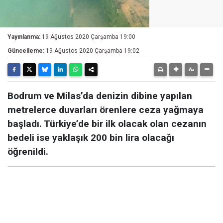
Yayınlanma:
19 Ağustos 2020 Çarşamba 19:00
Güncelleme:
19 Ağustos 2020 Çarşamba 19:02
Bodrum ve Milas’da denizin dibine yapılan
metrelerce duvarları örenlere ceza yağmaya
başladı. Türkiye’de bir ilk olacak olan cezanın
bedeli ise yaklaşık 200 bin lira olacağı
öğrenildi.