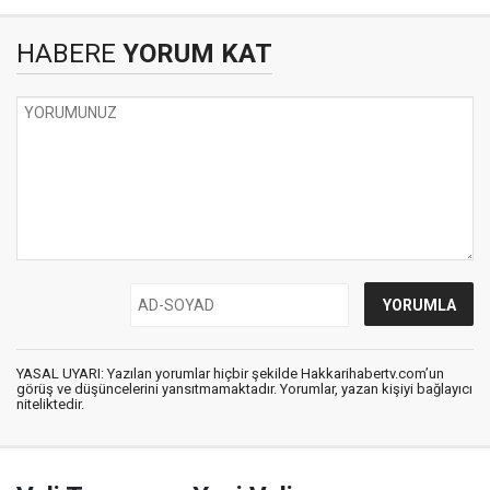
HABERE
YORUM KAT
YASAL UYARI: Yazılan yorumlar hiçbir şekilde Hakkarihabertv.com’un
görüş ve düşüncelerini yansıtmamaktadır. Yorumlar, yazan kişiyi bağlayıcı
niteliktedir.