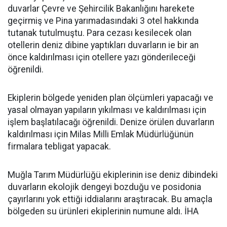
duvarlar Çevre ve Şehircilik Bakanlığını harekete
geçirmiş ve Pina yarımadasındaki 3 otel hakkında
tutanak tutulmuştu. Para cezası kesilecek olan
otellerin deniz dibine yaptıkları duvarların ie bir an
önce kaldırılması için otellere yazı gönderileceği
öğrenildi.
Ekiplerin bölgede yeniden plan ölçümleri yapacağı ve
yasal olmayan yapıların yıkılması ve kaldırılması için
işlem başlatılacağı öğrenildi. Denize örülen duvarların
kaldırılması için Milas Milli Emlak Müdürlüğünün
firmalara tebligat yapacak.
Muğla Tarım Müdürlüğü ekiplerinin ise deniz dibindeki
duvarların ekolojik dengeyi bozduğu ve posidonia
çayırlarını yok ettiği iddialarını araştıracak. Bu amaçla
bölgeden su ürünleri ekiplerinin numune aldı. İHA