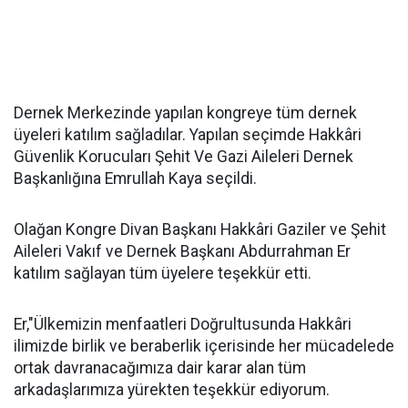
Dernek Merkezinde yapılan kongreye tüm dernek
üyeleri katılım sağladılar. Yapılan seçimde Hakkâri
Güvenlik Korucuları Şehit Ve Gazi Aileleri Dernek
Başkanlığına Emrullah Kaya seçildi.
Olağan Kongre Divan Başkanı Hakkâri Gaziler ve Şehit
Aileleri Vakıf ve Dernek Başkanı Abdurrahman Er
katılım sağlayan tüm üyelere teşekkür etti.
Er,"Ülkemizin menfaatleri Doğrultusunda Hakkâri
ilimizde birlik ve beraberlik içerisinde her mücadelede
ortak davranacağımıza dair karar alan tüm
arkadaşlarımıza yürekten teşekkür ediyorum.