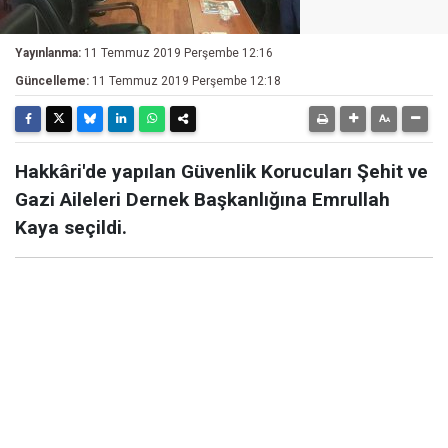
Yayınlanma:
11 Temmuz 2019 Perşembe 12:16
Güncelleme:
11 Temmuz 2019 Perşembe 12:18
Hakkâri'de yapılan Güvenlik Korucuları Şehit ve
Gazi Aileleri Dernek Başkanlığına Emrullah
Kaya seçildi.