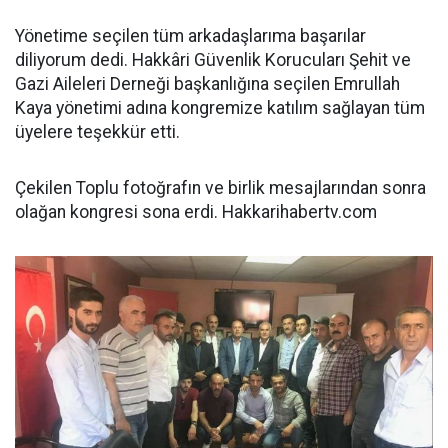
Yönetime seçilen tüm arkadaşlarıma başarılar
diliyorum dedi. Hakkâri Güvenlik Korucuları Şehit ve
Gazi Aileleri Derneği başkanlığına seçilen Emrullah
Kaya yönetimi adına kongremize katılım sağlayan tüm
üyelere teşekkür etti.
Çekilen Toplu fotoğrafın ve birlik mesajlarından sonra
olağan kongresi sona erdi. Hakkarihabertv.com