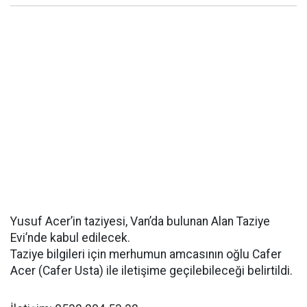
Yusuf Acer’in taziyesi, Van’da bulunan Alan Taziye
Evi’nde kabul edilecek.
Taziye bilgileri için merhumun amcasının oğlu Cafer
Acer (Cafer Usta) ile iletişime geçilebileceği belirtildi.