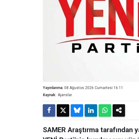
Yayınlanma:
08 Ağustos 2026 Cumartesi 16:11
Kaynak:
Ajanslar
SAMER Araştırma tarafından y