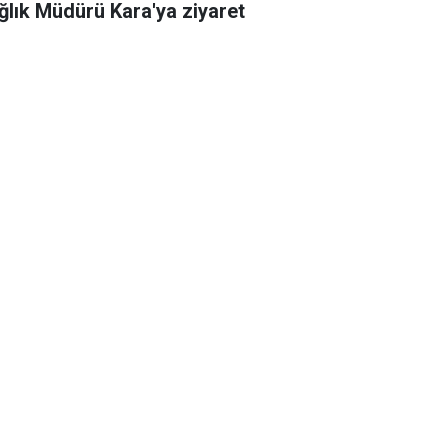
ğlık Müdürü Kara'ya ziyaret