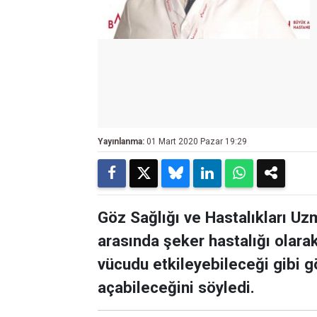
Yayınlanma:
01 Mart 2020 Pazar 19:29
Göz Sağlığı ve Hastalıkları Uz
arasında şeker hastalığı olarak
vücudu etkileyebileceği gibi g
açabileceğini söyledi.