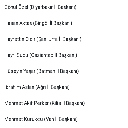
Gönül Özel (Diyarbakır İl Başkanı)
Hasan Aktaş (Bingöl İl Başkanı)
Hayrettin Cidir (Şanlıurfa İl Başkanı)
Hayri Sucu (Gaziantep İl Başkanı)
Hüseyin Yaşar (Batman İl Başkanı)
İbrahim Aslan (Ağrı İl Başkanı)
Mehmet Akif Perker (Kilis İl Başkanı)
Mehmet Kurukcu (Van İl Başkanı)