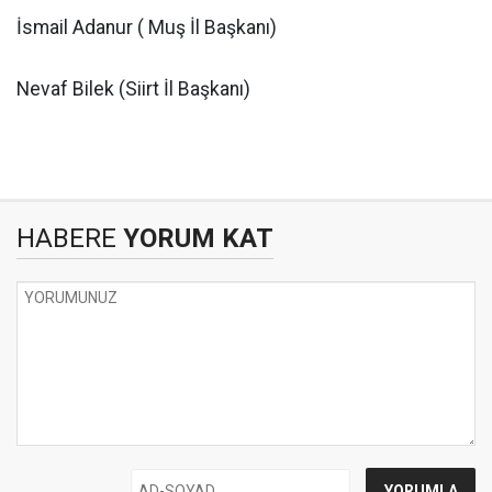
İsmail Adanur ( Muş İl Başkanı)
Nevaf Bilek (Siirt İl Başkanı)
HABERE
YORUM KAT