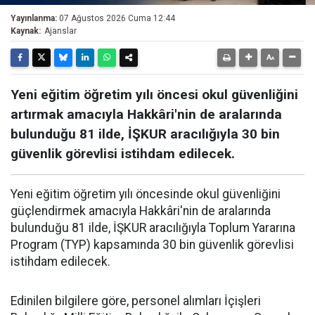
Yayınlanma:
07 Ağustos 2026 Cuma 12:44
Kaynak:
Ajanslar
Yeni eğitim öğretim yılı öncesi okul güvenliğini
artırmak amacıyla Hakkâri'nin de aralarında
bulunduğu 81 ilde, İŞKUR aracılığıyla 30 bin
güvenlik görevlisi istihdam edilecek.
Yeni eğitim öğretim yılı öncesinde okul güvenliğini
güçlendirmek amacıyla Hakkâri'nin de aralarında
bulunduğu 81 ilde, İŞKUR aracılığıyla Toplum Yararına
Program (TYP) kapsamında 30 bin güvenlik görevlisi
istihdam edilecek.
Edinilen bilgilere göre, personel alımları İçişleri