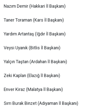
Nazım Demir (Hakkari İl Başkanı)
Taner Toraman (Kars İl Başkanı)
Yardım Artantaş (Iğdır İl Başkanı)
Veysi Uyanık (Bitlis İl Başkanı)
Yalçın Taştan (Ardahan İl Başkanı)
Zeki Kaplan (Elazığ İl Başkanı)
Enver Kiraz (Malatya İl Başkanı)
Sırrı Burak Binzet (Adıyaman İl Başkanı)