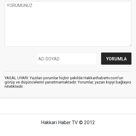
YASAL UYARI: Yazılan yorumlar hiçbir şekilde Hakkarihabertv.com’un
görüş ve düşüncelerini yansıtmamaktadır. Yorumlar, yazan kişiyi bağlayıcı
niteliktedir.
Hakkari Haber TV © 2012