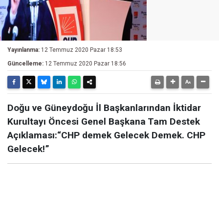
Yayınlanma:
12 Temmuz 2020 Pazar 18:53
Güncelleme:
12 Temmuz 2020 Pazar 18:56
Doğu ve Güneydoğu İl Başkanlarından İktidar
Kurultayı Öncesi Genel Başkana Tam Destek
Açıklaması:“CHP demek Gelecek Demek. CHP
Gelecek!”