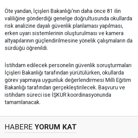
Öte yandan, İçişleri Bakanlığı'nın daha önce 81 ilin
valiliğine gönderdiği genelge doğrultusunda okullarda
risk analizine dayalı güvenlik planlaması yapılması,
erken uyarı sistemlerinin oluşturulması ve kamera
altyapılarının güçlendirilmesine yönelik çalışmaların da
sürdüğü öğrenildi.
İstihdam edilecek personelin güvenlik soruşturmaları
İçişleri Bakanlığı tarafından yürütülürken, okullarda
görev yapmaya uygunluk değerlendirmesi Milli Eğitim
Bakanlığı tarafından gerçekleştirilecek. Başvuru ve
istihdam süreci ise İŞKUR koordinasyonunda
tamamlanacak.
HABERE
YORUM KAT