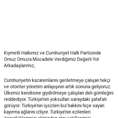
Kıymetli Halkımız ve Cumhuriyet Halk Partisinde
Omuz Omuza Mücadele Verdiğimiz Değerli Yol
Arkadaşlarımız,
Cumhuriyetin kazanımlarını geriletmeye çalışan tekçi
ve otoriter yönetim anlayışının artık sonuna geliyoruz.
Ülkemiz kendisine giydirilmeye çalışılan deli gömleğini
reddediyor. Türkiye’nin yoksulları saraydaki şatafatı
görüyor. Türkiye’nin işsizleri kul hakkını hiçe sayan
kayırma ağlarını izliyor. Türkiye’nin ezilenleri