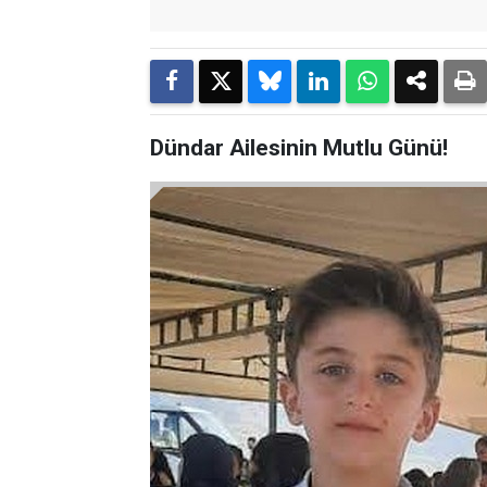
Dündar Ailesinin Mutlu Günü!