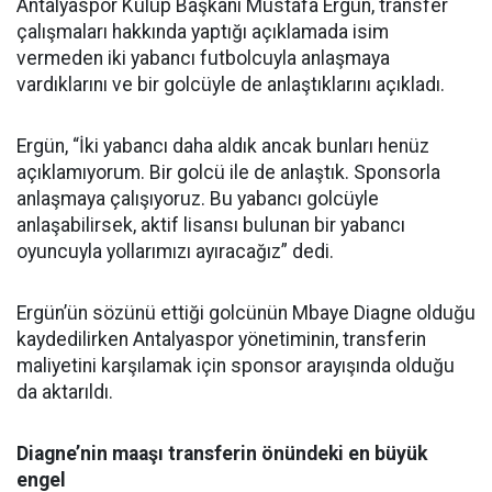
Antalyaspor Kulüp Başkanı Mustafa Ergün, transfer
çalışmaları hakkında yaptığı açıklamada isim
vermeden iki yabancı futbolcuyla anlaşmaya
vardıklarını ve bir golcüyle de anlaştıklarını açıkladı.
Ergün, “İki yabancı daha aldık ancak bunları henüz
açıklamıyorum. Bir golcü ile de anlaştık. Sponsorla
anlaşmaya çalışıyoruz. Bu yabancı golcüyle
anlaşabilirsek, aktif lisansı bulunan bir yabancı
oyuncuyla yollarımızı ayıracağız” dedi.
Ergün’ün sözünü ettiği golcünün Mbaye Diagne olduğu
kaydedilirken Antalyaspor yönetiminin, transferin
maliyetini karşılamak için sponsor arayışında olduğu
da aktarıldı.
Diagne’nin maaşı transferin önündeki en büyük
engel