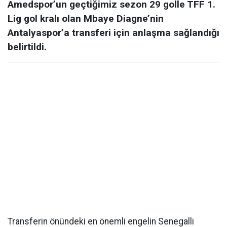
Amedspor’un geçtiğimiz sezon 29 golle TFF 1.
Lig gol kralı olan Mbaye Diagne’nin
Antalyaspor’a transferi için anlaşma sağlandığı
belirtildi.
Transferin önündeki en önemli engelin Senegalli