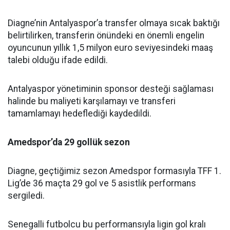
Diagne’nin Antalyaspor’a transfer olmaya sıcak baktığı
belirtilirken, transferin önündeki en önemli engelin
oyuncunun yıllık 1,5 milyon euro seviyesindeki maaş
talebi olduğu ifade edildi.
Antalyaspor yönetiminin sponsor desteği sağlaması
halinde bu maliyeti karşılamayı ve transferi
tamamlamayı hedeflediği kaydedildi.
Amedspor’da 29 gollük sezon
Diagne, geçtiğimiz sezon Amedspor formasıyla TFF 1.
Lig’de 36 maçta 29 gol ve 5 asistlik performans
sergiledi.
Senegalli futbolcu bu performansıyla ligin gol kralı