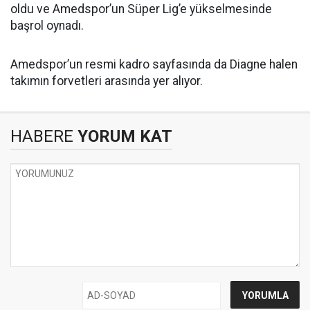
oldu ve Amedspor’un Süper Lig’e yükselmesinde
başrol oynadı.
Amedspor’un resmi kadro sayfasında da Diagne halen
takımın forvetleri arasında yer alıyor.
HABERE
YORUM KAT