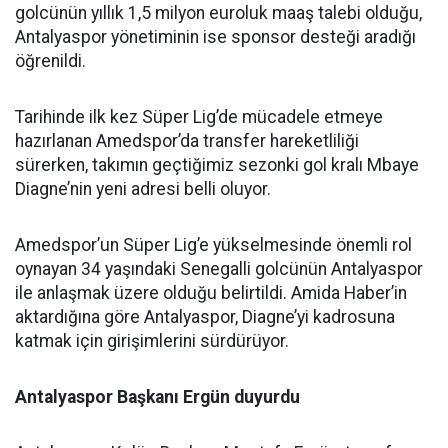
golcünün yıllık 1,5 milyon euroluk maaş talebi olduğu,
Antalyaspor yönetiminin ise sponsor desteği aradığı
öğrenildi.
Tarihinde ilk kez Süper Lig’de mücadele etmeye
hazırlanan Amedspor’da transfer hareketliliği
sürerken, takımın geçtiğimiz sezonki gol kralı Mbaye
Diagne’nin yeni adresi belli oluyor.
Amedspor’un Süper Lig’e yükselmesinde önemli rol
oynayan 34 yaşındaki Senegalli golcünün Antalyaspor
ile anlaşmak üzere olduğu belirtildi. Amida Haber’in
aktardığına göre Antalyaspor, Diagne’yi kadrosuna
katmak için girişimlerini sürdürüyor.
Antalyaspor Başkanı Ergün duyurdu