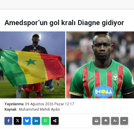
Amedspor’un gol kralı Diagne gidiyor
Yayınlanma:
09 Ağustos 2026 Pazar 12:17
Kaynak:
Muhammed Mehdi Aydın