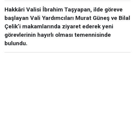
Hakkâri Valisi İbrahim Taşyapan, ilde göreve
başlayan Vali Yardımcıları Murat Güneş ve Bilal
Çelik’i makamlarında ziyaret ederek yeni
görevlerinin hayırlı olması temennisinde
bulundu.