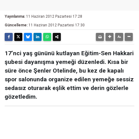
Yayınlanma:
11 Haziran 2012 Pazartesi 17:28
Güncelleme:
11 Haziran 2012 Pazartesi 17:30
17’nci yaş gününü kutlayan Eğitim-Sen Hakkari
şubesi dayanışma yemeği düzenledi. Kısa bir
süre önce Şenler Otelinde, bu kez de kapalı
spor salonunda organize edilen yemeğe sessiz
sedasız oturarak eşlik ettim ve derin gözlerle
gözetledim.