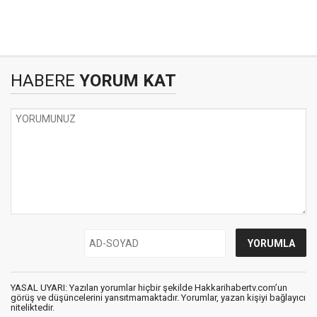
HABERE
YORUM KAT
YASAL UYARI: Yazılan yorumlar hiçbir şekilde Hakkarihabertv.com’un
görüş ve düşüncelerini yansıtmamaktadır. Yorumlar, yazan kişiyi bağlayıcı
niteliktedir.