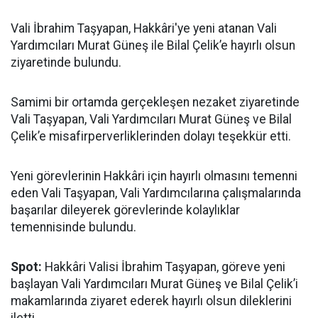
Vali İbrahim Taşyapan, Hakkâri'ye yeni atanan Vali
Yardımcıları Murat Güneş ile Bilal Çelik’e hayırlı olsun
ziyaretinde bulundu.
Samimi bir ortamda gerçekleşen nezaket ziyaretinde
Vali Taşyapan, Vali Yardımcıları Murat Güneş ve Bilal
Çelik’e misafirperverliklerinden dolayı teşekkür etti.
Yeni görevlerinin Hakkâri için hayırlı olmasını temenni
eden Vali Taşyapan, Vali Yardımcılarına çalışmalarında
başarılar dileyerek görevlerinde kolaylıklar
temennisinde bulundu.
Spot:
Hakkâri Valisi İbrahim Taşyapan, göreve yeni
başlayan Vali Yardımcıları Murat Güneş ve Bilal Çelik’i
makamlarında ziyaret ederek hayırlı olsun dileklerini