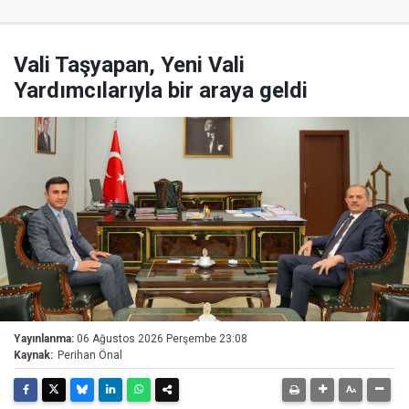
Vali Taşyapan, Yeni Vali
Yardımcılarıyla bir araya geldi
Yayınlanma:
06 Ağustos 2026 Perşembe 23:08
Kaynak:
Perihan Önal