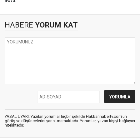
iletti.
HABERE
YORUM KAT
YASAL UYARI: Yazılan yorumlar hiçbir şekilde Hakkarihabertv.com’un
görüş ve düşüncelerini yansıtmamaktadır. Yorumlar, yazan kişiyi bağlayıcı
niteliktedir.