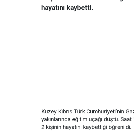
hayatını kaybetti.
Kuzey Kıbrıs Türk Cumhuriyeti'nin Ga
yakınlarında eğitim uçağı düştü. Saa
2 kişinin hayatını kaybettiği öğrenildi.