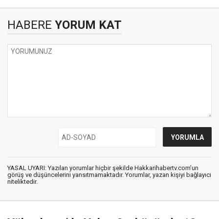
HABERE
YORUM KAT
YASAL UYARI: Yazılan yorumlar hiçbir şekilde Hakkarihabertv.com’un
görüş ve düşüncelerini yansıtmamaktadır. Yorumlar, yazan kişiyi bağlayıcı
niteliktedir.