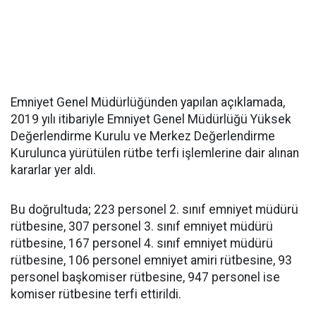
Emniyet Genel Müdürlüğünden yapılan açıklamada,
2019 yılı itibariyle Emniyet Genel Müdürlüğü Yüksek
Değerlendirme Kurulu ve Merkez Değerlendirme
Kurulunca yürütülen rütbe terfi işlemlerine dair alınan
kararlar yer aldı.
Bu doğrultuda; 223 personel 2. sınıf emniyet müdürü
rütbesine, 307 personel 3. sınıf emniyet müdürü
rütbesine, 167 personel 4. sınıf emniyet müdürü
rütbesine, 106 personel emniyet amiri rütbesine, 93
personel başkomiser rütbesine, 947 personel ise
komiser rütbesine terfi ettirildi.