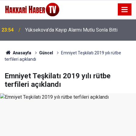
23:54
Yüksekova'da Kayıp Alarmı Mutlu Sonla Bitti
Anasayfa
Güncel
Emniyet Teşkilatı 2019 yılı rütbe
terfileri açıklandı
Emniyet Teşkilatı 2019 yılı rütbe
terfileri açıklandı