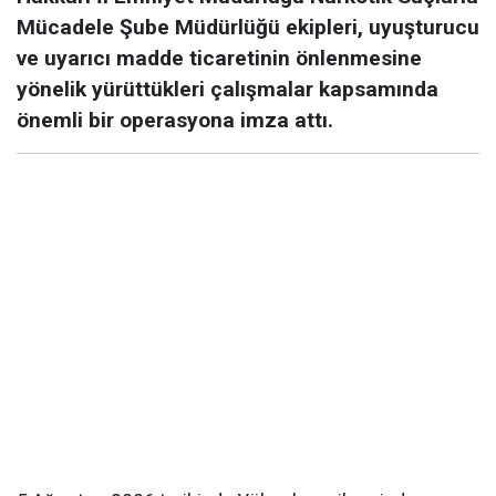
Mücadele Şube Müdürlüğü ekipleri, uyuşturucu
ve uyarıcı madde ticaretinin önlenmesine
yönelik yürüttükleri çalışmalar kapsamında
önemli bir operasyona imza attı.