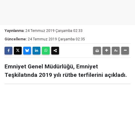
Yayınlanma:
24 Temmuz 2019 Çarşamba 02:33
Güncelleme:
24 Temmuz 2019 Çarşamba 02:35
Emniyet Genel Müdürlüğü, Emniyet
Teşkilatında 2019 yılı rütbe terfilerini açıkladı.