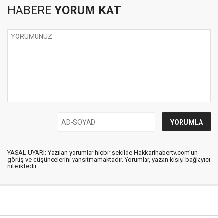
HABERE
YORUM KAT
YASAL UYARI: Yazılan yorumlar hiçbir şekilde Hakkarihabertv.com’un
görüş ve düşüncelerini yansıtmamaktadır. Yorumlar, yazan kişiyi bağlayıcı
niteliktedir.