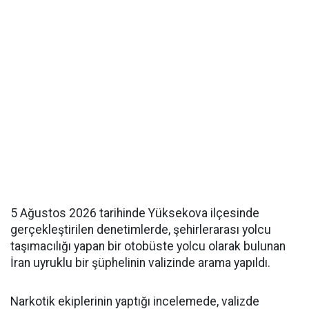
5 Ağustos 2026 tarihinde Yüksekova ilçesinde
gerçekleştirilen denetimlerde, şehirlerarası yolcu
taşımacılığı yapan bir otobüste yolcu olarak bulunan
İran uyruklu bir şüphelinin valizinde arama yapıldı.
Narkotik ekiplerinin yaptığı incelemede, valizde