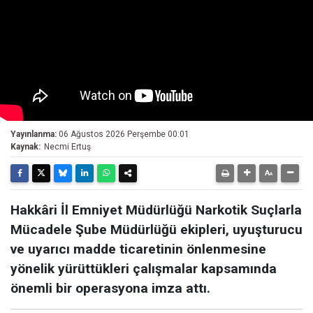
Yayınlanma:
06 Ağustos 2026 Perşembe 00:01
Kaynak:
Necmi Ertuş
Hakkâri İl Emniyet Müdürlüğü Narkotik Suçlarla
Mücadele Şube Müdürlüğü ekipleri, uyuşturucu
ve uyarıcı madde ticaretinin önlenmesine
yönelik yürüttükleri çalışmalar kapsamında
önemli bir operasyona imza attı.