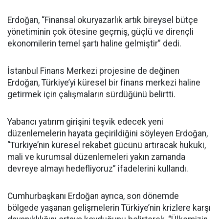
Erdoğan, “Finansal okuryazarlık artık bireysel bütçe
yönetiminin çok ötesine geçmiş, güçlü ve dirençli
ekonomilerin temel şartı haline gelmiştir” dedi.
İstanbul Finans Merkezi projesine de değinen
Erdoğan, Türkiye’yi küresel bir finans merkezi haline
getirmek için çalışmaların sürdüğünü belirtti.
Yabancı yatırım girişini teşvik edecek yeni
düzenlemelerin hayata geçirildiğini söyleyen Erdoğan,
“Türkiye’nin küresel rekabet gücünü artıracak hukuki,
mali ve kurumsal düzenlemeleri yakın zamanda
devreye almayı hedefliyoruz” ifadelerini kullandı.
Cumhurbaşkanı Erdoğan ayrıca, son dönemde
bölgede yaşanan gelişmelerin Türkiye’nin krizlere karşı