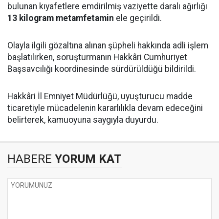
bulunan kıyafetlere emdirilmiş vaziyette daralı ağırlığı
13 kilogram metamfetamin
ele geçirildi.
Olayla ilgili gözaltına alınan şüpheli hakkında adli işlem
başlatılırken, soruşturmanın Hakkâri Cumhuriyet
Başsavcılığı koordinesinde sürdürüldüğü bildirildi.
Hakkâri İl Emniyet Müdürlüğü, uyuşturucu madde
ticaretiyle mücadelenin kararlılıkla devam edeceğini
belirterek, kamuoyuna saygıyla duyurdu.
HABERE
YORUM KAT