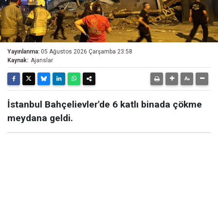
Yayınlanma:
05 Ağustos 2026 Çarşamba 23:58
Kaynak:
Ajanslar
İstanbul Bahçelievler'de 6 katlı binada çökme
meydana geldi.