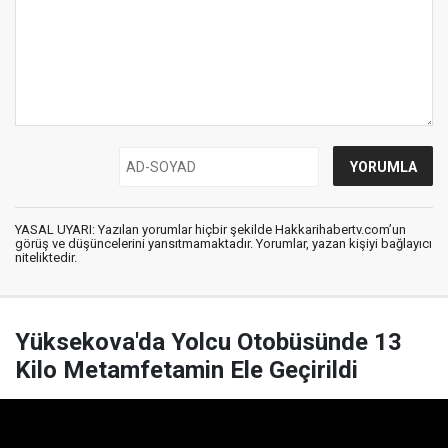
YASAL UYARI: Yazılan yorumlar hiçbir şekilde Hakkarihabertv.com’un
görüş ve düşüncelerini yansıtmamaktadır. Yorumlar, yazan kişiyi bağlayıcı
niteliktedir.
Yüksekova'da Yolcu Otobüsünde 13
Kilo Metamfetamin Ele Geçirildi