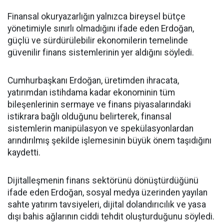
Finansal okuryazarlığın yalnızca bireysel bütçe
yönetimiyle sınırlı olmadığını ifade eden Erdoğan,
güçlü ve sürdürülebilir ekonomilerin temelinde
güvenilir finans sistemlerinin yer aldığını söyledi.
Cumhurbaşkanı Erdoğan, üretimden ihracata,
yatırımdan istihdama kadar ekonominin tüm
bileşenlerinin sermaye ve finans piyasalarındaki
istikrara bağlı olduğunu belirterek, finansal
sistemlerin manipülasyon ve spekülasyonlardan
arındırılmış şekilde işlemesinin büyük önem taşıdığını
kaydetti.
Dijitalleşmenin finans sektörünü dönüştürdüğünü
ifade eden Erdoğan, sosyal medya üzerinden yayılan
sahte yatırım tavsiyeleri, dijital dolandırıcılık ve yasa
dışı bahis ağlarının ciddi tehdit oluşturduğunu söyledi.