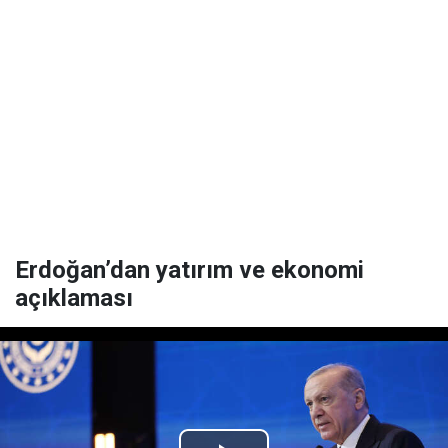
Erdoğan’dan yatırım ve ekonomi
açıklaması