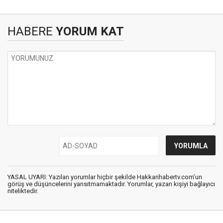
HABERE
YORUM KAT
YASAL UYARI: Yazılan yorumlar hiçbir şekilde Hakkarihabertv.com’un
görüş ve düşüncelerini yansıtmamaktadır. Yorumlar, yazan kişiyi bağlayıcı
niteliktedir.