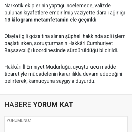
Narkotik ekiplerinin yaptığı incelemede, valizde
bulunan kıyafetlere emdirilmiş vaziyette daralı ağırlığı
13 kilogram metamfetamin
ele geçirildi.
Olayla ilgili gözaltına alınan şüpheli hakkında adli işlem
başlatılırken, soruşturmanın Hakkâri Cumhuriyet
Başsavcılığı koordinesinde sürdürüldüğü bildirildi.
Hakkâri İl Emniyet Müdürlüğü, uyuşturucu madde
ticaretiyle mücadelenin kararlılıkla devam edeceğini
belirterek, kamuoyuna saygıyla duyurdu.
HABERE
YORUM KAT