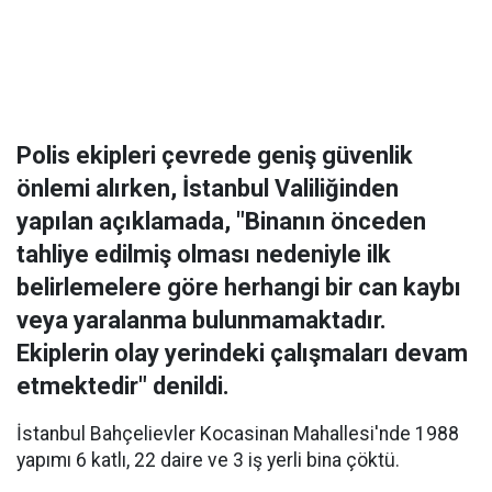
Polis ekipleri çevrede geniş güvenlik
önlemi alırken, İstanbul Valiliğinden
yapılan açıklamada, "Binanın önceden
tahliye edilmiş olması nedeniyle ilk
belirlemelere göre herhangi bir can kaybı
veya yaralanma bulunmamaktadır.
Ekiplerin olay yerindeki çalışmaları devam
etmektedir" denildi.
İstanbul Bahçelievler Kocasinan Mahallesi'nde 1988
yapımı 6 katlı, 22 daire ve 3 iş yerli bina çöktü.