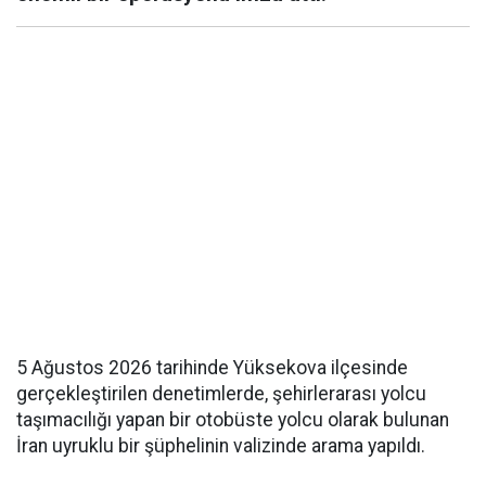
5 Ağustos 2026 tarihinde Yüksekova ilçesinde
gerçekleştirilen denetimlerde, şehirlerarası yolcu
taşımacılığı yapan bir otobüste yolcu olarak bulunan
İran uyruklu bir şüphelinin valizinde arama yapıldı.