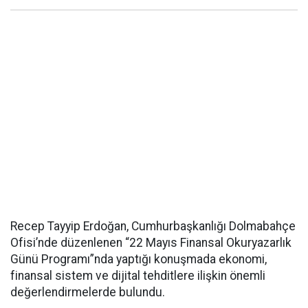
Recep Tayyip Erdoğan, Cumhurbaşkanlığı Dolmabahçe
Ofisi’nde düzenlenen “22 Mayıs Finansal Okuryazarlık
Günü Programı”nda yaptığı konuşmada ekonomi,
finansal sistem ve dijital tehditlere ilişkin önemli
değerlendirmelerde bulundu.