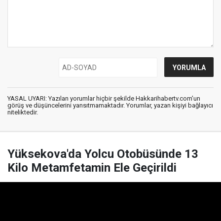
YASAL UYARI: Yazılan yorumlar hiçbir şekilde Hakkarihabertv.com’un
görüş ve düşüncelerini yansıtmamaktadır. Yorumlar, yazan kişiyi bağlayıcı
niteliktedir.
Yüksekova'da Yolcu Otobüsünde 13
Kilo Metamfetamin Ele Geçirildi