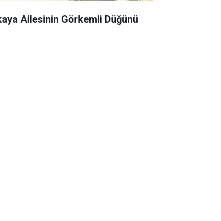
kaya Ailesinin Görkemli Düğünü