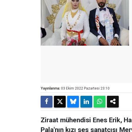
Yayınlanma:
03 Ekim 2022 Pazartesi 23:10
Ziraat mühendisi Enes Erik, Ha
Pala'nın kızı ses sanatçısı Mer