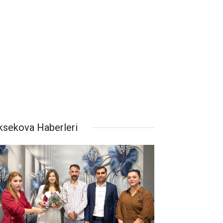
ksekova Haberleri