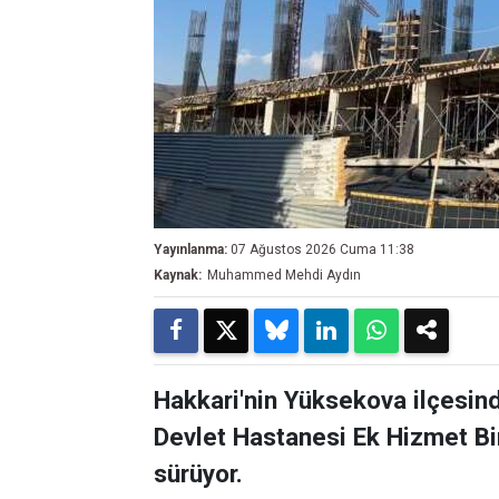
Yayınlanma:
07 Ağustos 2026 Cuma 11:38
Kaynak:
Muhammed Mehdi Aydın
Hakkari'nin Yüksekova ilçesin
Devlet Hastanesi Ek Hizmet Bin
sürüyor.