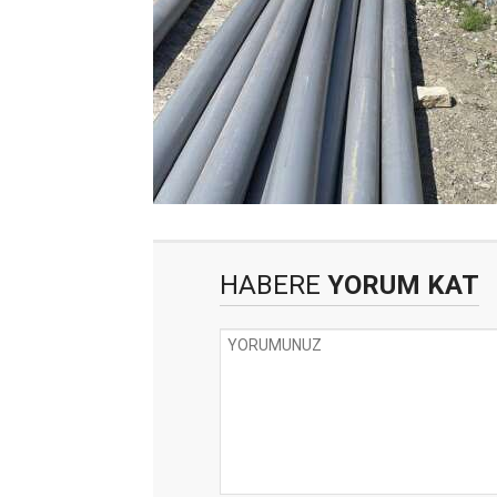
HABERE
YORUM KAT