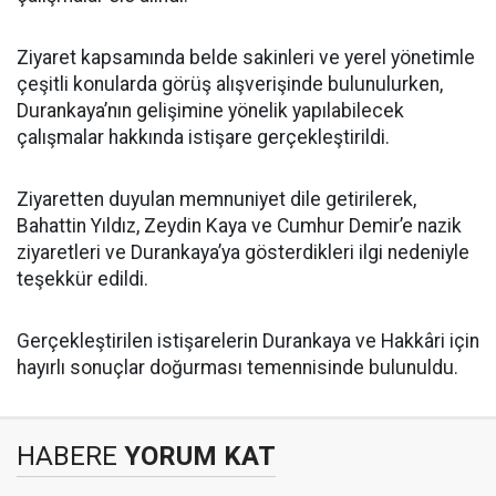
Ziyaret kapsamında belde sakinleri ve yerel yönetimle
çeşitli konularda görüş alışverişinde bulunulurken,
Durankaya’nın gelişimine yönelik yapılabilecek
çalışmalar hakkında istişare gerçekleştirildi.
Ziyaretten duyulan memnuniyet dile getirilerek,
Bahattin Yıldız, Zeydin Kaya ve Cumhur Demir’e nazik
ziyaretleri ve Durankaya’ya gösterdikleri ilgi nedeniyle
teşekkür edildi.
Gerçekleştirilen istişarelerin Durankaya ve Hakkâri için
hayırlı sonuçlar doğurması temennisinde bulunuldu.
HABERE
YORUM KAT