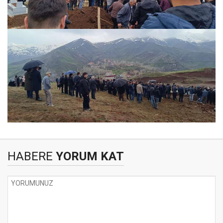
HABERE
YORUM KAT