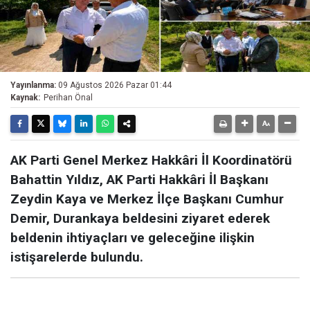
Yayınlanma:
09 Ağustos 2026 Pazar 01:44
Kaynak:
Perihan Önal
AK Parti Genel Merkez Hakkâri İl Koordinatörü
Bahattin Yıldız, AK Parti Hakkâri İl Başkanı
Zeydin Kaya ve Merkez İlçe Başkanı Cumhur
Demir, Durankaya beldesini ziyaret ederek
beldenin ihtiyaçları ve geleceğine ilişkin
istişarelerde bulundu.