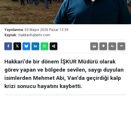
Yayınlanma:
03 Mayıs 2026 Pazar 13:39
Kaynak:
Hakkarihabertv.com
Hakkari’de bir dönem İŞKUR Müdürü olarak
görev yapan ve bölgede sevilen, saygı duyulan
isimlerden Mehmet Abi, Van’da geçirdiği kalp
krizi sonucu hayatını kaybetti.