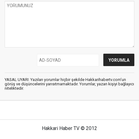
YASAL UYARI: Yazılan yorumlar hiçbir şekilde Hakkarihabertv.com’un
görüş ve düşüncelerini yansıtmamaktadır. Yorumlar, yazan kişiyi bağlayıcı
niteliktedir.
Hakkari Haber TV © 2012