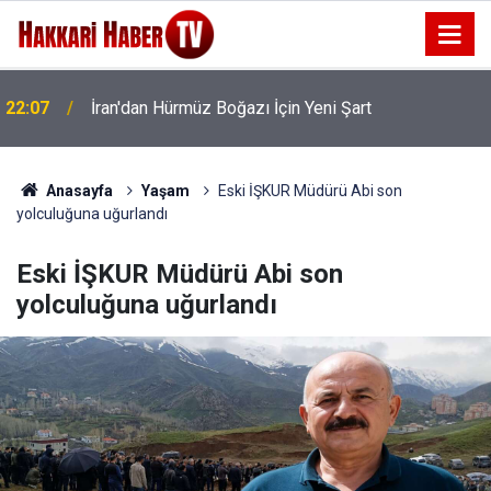
22:07
İran'dan Hürmüz Boğazı İçin Yeni Şart
Anasayfa
Yaşam
Eski İŞKUR Müdürü Abi son
yolculuğuna uğurlandı
Eski İŞKUR Müdürü Abi son
yolculuğuna uğurlandı