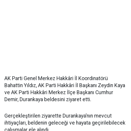
AK Parti Genel Merkez Hakkâri İl Koordinatörü
Bahattin Yıldız, AK Parti Hakkâri İl Başkanı Zeydin Kaya
ve AK Parti Hakkâri Merkez İlçe Başkanı Cumhur
Demir, Durankaya beldesini ziyaret etti.
Gerçekleştirilen ziyarette Durankaya’nın mevcut
ihtiyaçları, beldenin geleceği ve hayata geçirilebilecek
çalışmalar ele alındı.