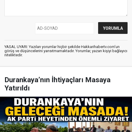
YASAL UYARI: Yazılan yorumlar hiçbir şekilde Hakkarihabertv.com’un
görüş ve düşüncelerini yansıtmamaktadır. Yorumlar, yazan kişiyi bağlayıcı
niteliktedir.
Durankaya’nın İhtiyaçları Masaya
Yatırıldı