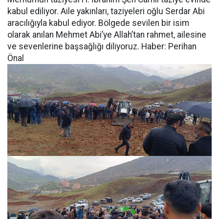
kabul ediliyor. Aile yakınları, taziyeleri oğlu Serdar Abi
aracılığıyla kabul ediyor. Bölgede sevilen bir isim
olarak anılan Mehmet Abi’ye Allah’tan rahmet, ailesine
ve sevenlerine başsağlığı diliyoruz. Haber: Perihan
Önal