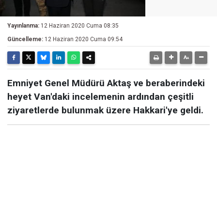
Yayınlanma:
12 Haziran 2020 Cuma 08:35
Güncelleme:
12 Haziran 2020 Cuma 09:54
Emniyet Genel Müdürü Aktaş ve beraberindeki
heyet Van'daki incelemenin ardından çeşitli
ziyaretlerde bulunmak üzere Hakkari'ye geldi.