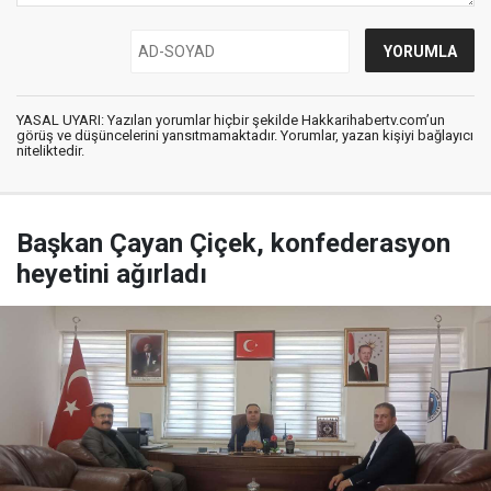
YASAL UYARI: Yazılan yorumlar hiçbir şekilde Hakkarihabertv.com’un
görüş ve düşüncelerini yansıtmamaktadır. Yorumlar, yazan kişiyi bağlayıcı
niteliktedir.
Başkan Çayan Çiçek, konfederasyon
heyetini ağırladı