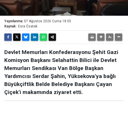
Yayınlanma:
07 Ağustos 2026 Cuma 18:05
Kaynak:
Esra Özatak
Devlet Memurları Konfederasyonu Şehit Gazi
Komisyon Başkanı Selahattin Bilici ile Devlet
Memurları Sendikası Van Bölge Başkan
Yardımcısı Serdar Şahin, Yüksekova'ya bağlı
Büyükçiftlik Belde Belediye Başkanı Çayan
Çiçek'i makamında ziyaret etti.