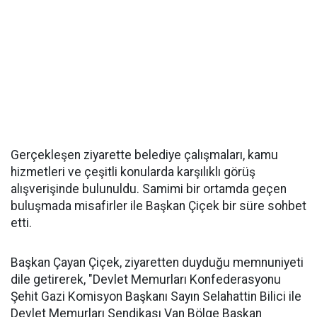
Gerçekleşen ziyarette belediye çalışmaları, kamu
hizmetleri ve çeşitli konularda karşılıklı görüş
alışverişinde bulunuldu. Samimi bir ortamda geçen
buluşmada misafirler ile Başkan Çiçek bir süre sohbet
etti.
Başkan Çayan Çiçek, ziyaretten duyduğu memnuniyeti
dile getirerek, "Devlet Memurları Konfederasyonu
Şehit Gazi Komisyon Başkanı Sayın Selahattin Bilici ile
Devlet Memurları Sendikası Van Bölge Başkan