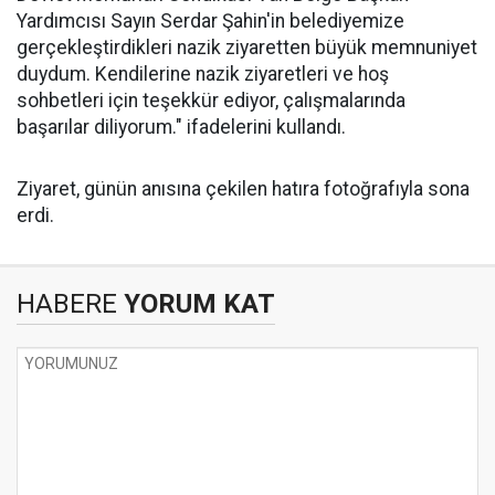
Yardımcısı Sayın Serdar Şahin'in belediyemize
gerçekleştirdikleri nazik ziyaretten büyük memnuniyet
duydum. Kendilerine nazik ziyaretleri ve hoş
sohbetleri için teşekkür ediyor, çalışmalarında
başarılar diliyorum." ifadelerini kullandı.
Ziyaret, günün anısına çekilen hatıra fotoğrafıyla sona
erdi.
HABERE
YORUM KAT