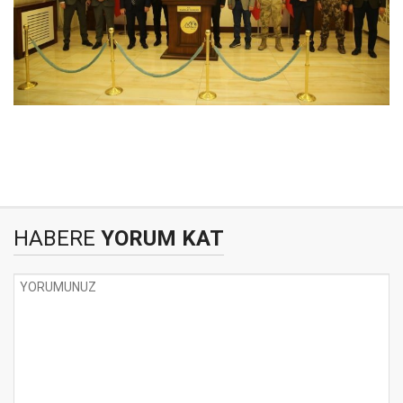
HABERE
YORUM KAT