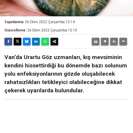
Yayınlanma:
26 Ekim 2022 Çarşamba 15:14
Güncelleme:
26 Ekim 2022 Çarşamba 15:15
Van’da Urartu Göz uzmanları, kış mevsiminin
kendini hissettirdiği bu dönemde bazı solunum
yolu enfeksiyonlarının gözde oluşabilecek
rahatsızlıkları tetikleyici olabileceğine dikkat
çekerek uyarılarda bulundular.