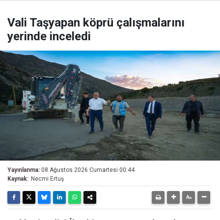
Vali Taşyapan köprü çalışmalarını
yerinde inceledi
Yayınlanma:
08 Ağustos 2026 Cumartesi 00:44
Kaynak:
Necmi Ertuş