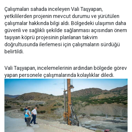
Çalışmaları sahada inceleyen Vali Taşyapan,
yetkililerden projenin mevcut durumu ve yürütülen
çalışmalar hakkında bilgi aldı. Bölgedeki ulaşımın daha
güvenli ve sağlıklı şekilde sağlanması açısından önem
taşıyan köprü projesinin planlanan takvim
doğrultusunda ilerlemesi için çalışmaların sürdüğü
belirtildi.
Vali Taşyapan, incelemelerinin ardından bölgede görev
yapan personele çalışmalarında kolaylıklar diledi.