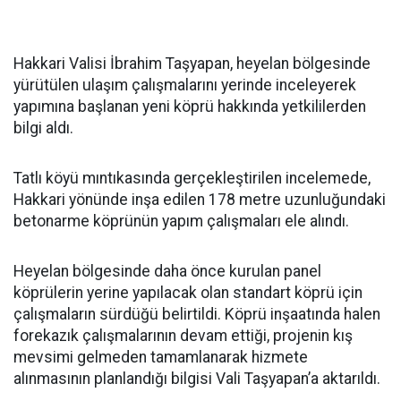
Hakkari Valisi İbrahim Taşyapan, heyelan bölgesinde
yürütülen ulaşım çalışmalarını yerinde inceleyerek
yapımına başlanan yeni köprü hakkında yetkililerden
bilgi aldı.
Tatlı köyü mıntıkasında gerçekleştirilen incelemede,
Hakkari yönünde inşa edilen 178 metre uzunluğundaki
betonarme köprünün yapım çalışmaları ele alındı.
Heyelan bölgesinde daha önce kurulan panel
köprülerin yerine yapılacak olan standart köprü için
çalışmaların sürdüğü belirtildi. Köprü inşaatında halen
forekazık çalışmalarının devam ettiği, projenin kış
mevsimi gelmeden tamamlanarak hizmete
alınmasının planlandığı bilgisi Vali Taşyapan’a aktarıldı.