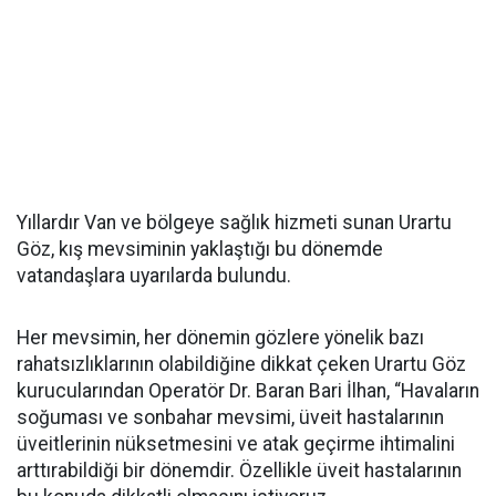
Yıllardır Van ve bölgeye sağlık hizmeti sunan Urartu
Göz, kış mevsiminin yaklaştığı bu dönemde
vatandaşlara uyarılarda bulundu.
Her mevsimin, her dönemin gözlere yönelik bazı
rahatsızlıklarının olabildiğine dikkat çeken Urartu Göz
kurucularından Operatör Dr. Baran Bari İlhan, “Havaların
soğuması ve sonbahar mevsimi, üveit hastalarının
üveitlerinin nüksetmesini ve atak geçirme ihtimalini
arttırabildiği bir dönemdir. Özellikle üveit hastalarının