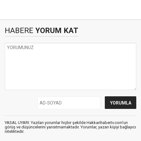
HABERE
YORUM KAT
YASAL UYARI: Yazılan yorumlar hiçbir şekilde Hakkarihabertv.com’un
görüş ve düşüncelerini yansıtmamaktadır. Yorumlar, yazan kişiyi bağlayıcı
niteliktedir.