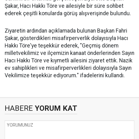
Şakar, Hacı Hakkı Töre ve ailesiyle bir süre sohbet
ederek çeşitli konularda görüş alışverişinde bulundu.
Ziyaretin ardından açıklamada bulunan Başkan Fahri
Şakar, gösterdikleri misafirperverlik dolayısıyla Hacı
Hakkı Töre'ye teşekkür ederek, "Geçmiş dönem
milletvekilimiz ve ilçemizin kanaat önderlerinden Sayın
Hacı Hakkı Töre ve kıymetli ailesini ziyaret ettik. Nazik
ev sahiplikleri ve misafirperverlikleri dolayısıyla Sayın
Vekilimize teşekkür ediyorum." ifadelerini kullandı.
HABERE
YORUM KAT