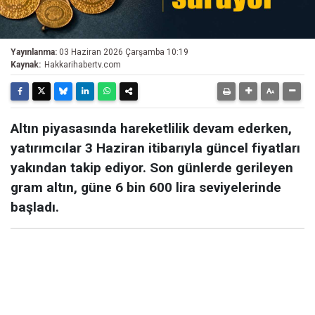
Yayınlanma:
03 Haziran 2026 Çarşamba 10:19
Kaynak:
Hakkarihabertv.com
Altın piyasasında hareketlilik devam ederken,
yatırımcılar 3 Haziran itibarıyla güncel fiyatları
yakından takip ediyor. Son günlerde gerileyen
gram altın, güne 6 bin 600 lira seviyelerinde
başladı.