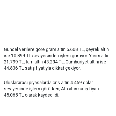
Güncel verilere göre gram altın 6.608 TL, çeyrek altın
ise 10.899 TL seviyesinden işlem görüyor. Yarım altın
21.799 TL, tam altın 43.234 TL, Cumhuriyet altını ise
44.836 TL satış fiyatıyla dikkat çekiyor.
Uluslararası piyasalarda ons altın 4.469 dolar
seviyesinde işlem görürken, Ata altın satış fiyatı
45.065 TL olarak kaydedildi.