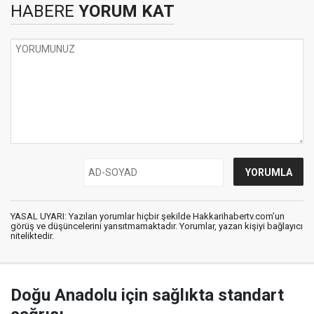
HABERE
YORUM KAT
YASAL UYARI: Yazılan yorumlar hiçbir şekilde Hakkarihabertv.com’un
görüş ve düşüncelerini yansıtmamaktadır. Yorumlar, yazan kişiyi bağlayıcı
niteliktedir.
Doğu Anadolu için sağlıkta standart