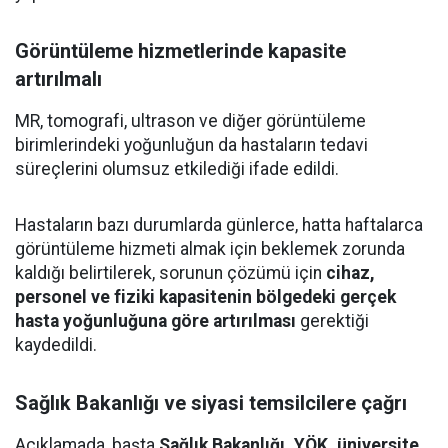
Görüntüleme hizmetlerinde kapasite
artırılmalı
MR, tomografi, ultrason ve diğer görüntüleme
birimlerindeki yoğunluğun da hastaların tedavi
süreçlerini olumsuz etkilediği ifade edildi.
Hastaların bazı durumlarda günlerce, hatta haftalarca
görüntüleme hizmeti almak için beklemek zorunda
kaldığı belirtilerek, sorunun çözümü için
cihaz,
personel ve fiziki kapasitenin bölgedeki gerçek
hasta yoğunluğuna göre artırılması
gerektiği
kaydedildi.
Sağlık Bakanlığı ve siyasi temsilcilere çağrı
Açıklamada, başta
Sağlık Bakanlığı, YÖK, üniversite