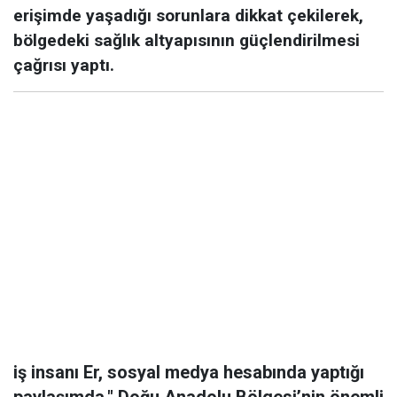
erişimde yaşadığı sorunlara dikkat çekilerek,
bölgedeki sağlık altyapısının güçlendirilmesi
çağrısı yaptı.
iş insanı Er, sosyal medya hesabında yaptığı