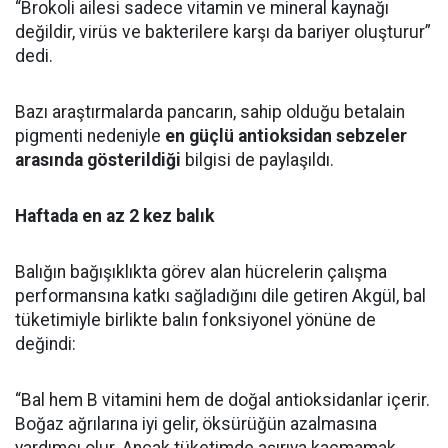
“Brokoli ailesi sadece vitamin ve mineral kaynağı
değildir, virüs ve bakterilere karşı da bariyer oluşturur”
dedi.
Bazı araştırmalarda pancarın, sahip olduğu betalain
pigmenti nedeniyle
en güçlü antioksidan sebzeler
arasında gösterildiği
bilgisi de paylaşıldı.
Haftada en az 2 kez balık
Balığın bağışıklıkta görev alan hücrelerin çalışma
performansına katkı sağladığını dile getiren Akgül, bal
tüketimiyle birlikte balın fonksiyonel yönüne de
değindi:
“Bal hem B vitamini hem de doğal antioksidanlar içerir.
Boğaz ağrılarına iyi gelir, öksürüğün azalmasına