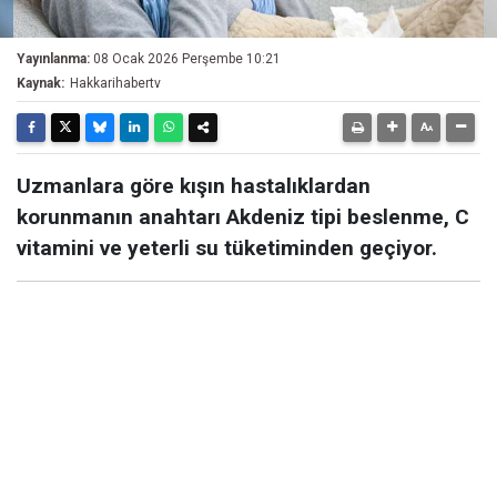
Yayınlanma:
08 Ocak 2026 Perşembe 10:21
Kaynak:
Hakkarihabertv
Uzmanlara göre kışın hastalıklardan
korunmanın anahtarı Akdeniz tipi beslenme, C
vitamini ve yeterli su tüketiminden geçiyor.