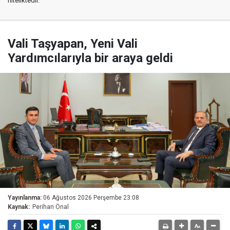
niteliktedir.
Vali Taşyapan, Yeni Vali
Yardımcılarıyla bir araya geldi
Yayınlanma:
06 Ağustos 2026 Perşembe 23:08
Kaynak:
Perihan Önal