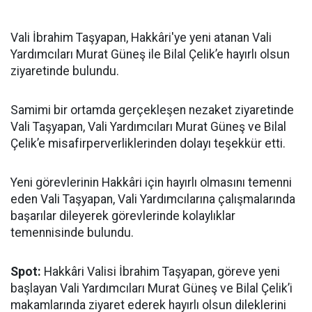
Vali İbrahim Taşyapan, Hakkâri'ye yeni atanan Vali
Yardımcıları Murat Güneş ile Bilal Çelik’e hayırlı olsun
ziyaretinde bulundu.
Samimi bir ortamda gerçekleşen nezaket ziyaretinde
Vali Taşyapan, Vali Yardımcıları Murat Güneş ve Bilal
Çelik’e misafirperverliklerinden dolayı teşekkür etti.
Yeni görevlerinin Hakkâri için hayırlı olmasını temenni
eden Vali Taşyapan, Vali Yardımcılarına çalışmalarında
başarılar dileyerek görevlerinde kolaylıklar
temennisinde bulundu.
Spot:
Hakkâri Valisi İbrahim Taşyapan, göreve yeni
başlayan Vali Yardımcıları Murat Güneş ve Bilal Çelik’i
makamlarında ziyaret ederek hayırlı olsun dileklerini