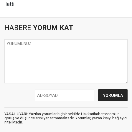
iletti.
HABERE
YORUM KAT
YASAL UYARI: Yazılan yorumlar hiçbir şekilde Hakkarihabertv.com’un
görüş ve düşüncelerini yansıtmamaktadır. Yorumlar, yazan kişiyi bağlayıcı
niteliktedir.