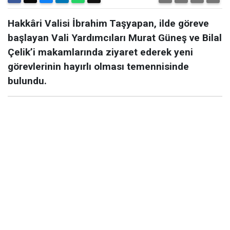
Hakkâri Valisi İbrahim Taşyapan, ilde göreve
başlayan Vali Yardımcıları Murat Güneş ve Bilal
Çelik’i makamlarında ziyaret ederek yeni
görevlerinin hayırlı olması temennisinde
bulundu.