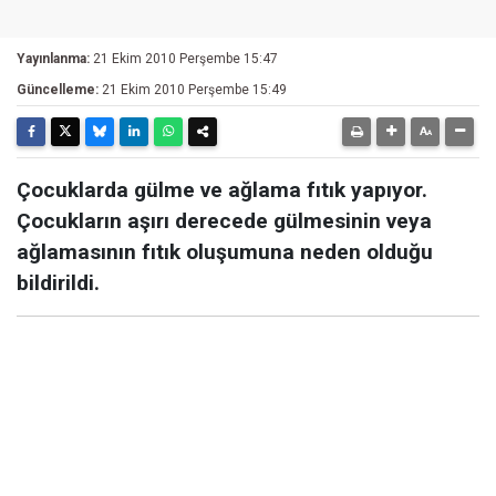
Yayınlanma:
21 Ekim 2010 Perşembe 15:47
Güncelleme:
21 Ekim 2010 Perşembe 15:49
Çocuklarda gülme ve ağlama fıtık yapıyor.
Çocukların aşırı derecede gülmesinin veya
ağlamasının fıtık oluşumuna neden olduğu
bildirildi.