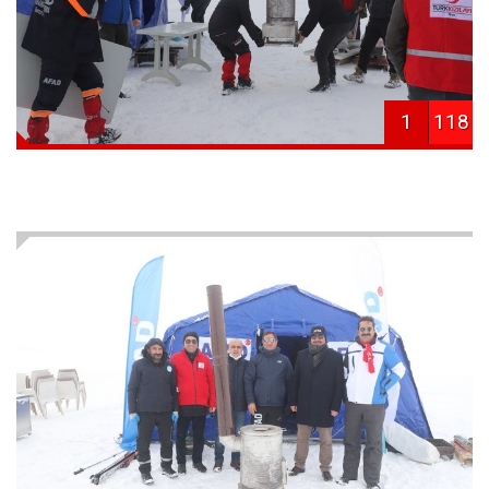
1
118