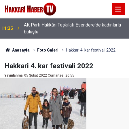
AK Parti Hakkâri Teşkilatı Esendere'de kadınlarla
11:35
buluştu
Anasayfa
Foto Galeri
Hakkari 4. kar festivali 2022
Hakkari 4. kar festivali 2022
Yayınlanma:
05 Şubat 2022 Cumartesi 20:55