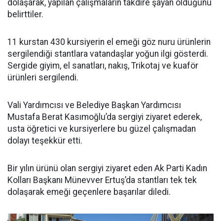
dolaşarak, yapılan çalışmaların takdire şayan olduğunu
belirttiler.
11 kurstan 430 kursiyerin el emeği göz nuru ürünlerin
sergilendiği stantlara vatandaşlar yoğun ilgi gösterdi.
Sergide giyim, el sanatları, nakış, Trikotaj ve kuaför
ürünleri sergilendi.
Vali Yardımcısı ve Belediye Başkan Yardımcısı
Mustafa Berat Kasımoğlu’da sergiyi ziyaret ederek,
usta öğretici ve kursiyerlere bu güzel çalışmadan
dolayı teşekkür etti.
Bir yılın ürünü olan sergiyi ziyaret eden Ak Parti Kadın
Kolları Başkanı Münevver Ertuş’da stantları tek tek
dolaşarak emeği geçenlere başarılar diledi.