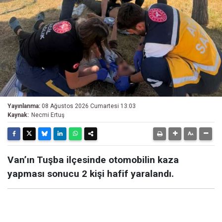
Yayınlanma:
08 Ağustos 2026 Cumartesi 13:03
Kaynak:
Necmi Ertuş
Van’ın Tuşba ilçesinde otomobilin kaza
yapması sonucu 2 kişi hafif yaralandı.