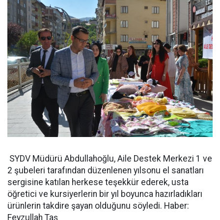
SYDV Müdürü Abdullahoğlu, Aile Destek Merkezi 1 ve
2 şubeleri tarafından düzenlenen yılsonu el sanatları
sergisine katılan herkese teşekkür ederek, usta
öğretici ve kursiyerlerin bir yıl boyunca hazırladıkları
ürünlerin takdire şayan olduğunu söyledi. Haber:
Feyzullah Taş