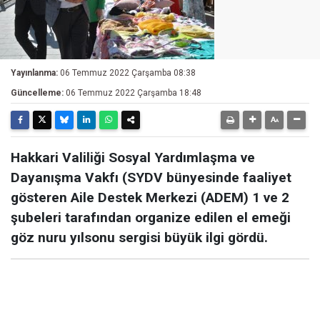
Yayınlanma:
06 Temmuz 2022 Çarşamba 08:38
Güncelleme:
06 Temmuz 2022 Çarşamba 18:48
Hakkari Valiliği Sosyal Yardımlaşma ve
Dayanışma Vakfı (SYDV bünyesinde faaliyet
gösteren Aile Destek Merkezi (ADEM) 1 ve 2
şubeleri tarafından organize edilen el emeği
göz nuru yılsonu sergisi büyük ilgi gördü.