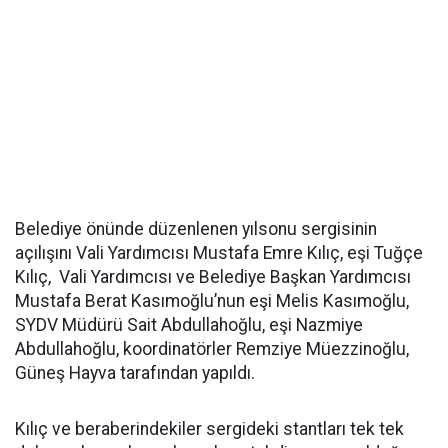
Belediye önünde düzenlenen yılsonu sergisinin
açılışını Vali Yardımcısı Mustafa Emre Kılıç, eşi Tuğçe
Kılıç, Vali Yardımcısı ve Belediye Başkan Yardımcısı
Mustafa Berat Kasımoğlu’nun eşi Melis Kasımoğlu,
SYDV Müdürü Sait Abdullahoğlu, eşi Nazmiye
Abdullahoğlu, koordinatörler Remziye Müezzinoğlu,
Güneş Hayva tarafından yapıldı.
Kılıç ve beraberindekiler sergideki stantları tek tek