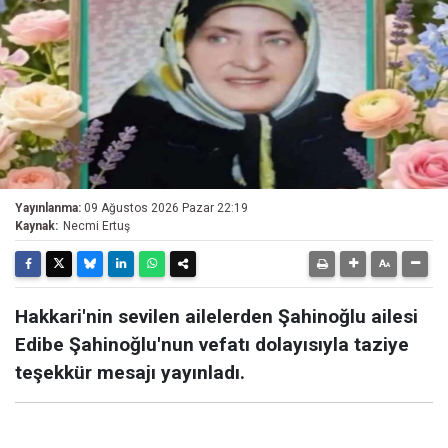
Yayınlanma:
09 Ağustos 2026 Pazar 22:19
Kaynak:
Necmi Ertuş
Hakkari'nin sevilen ailelerden Şahinoğlu ailesi
Edibe Şahinoğlu'nun vefatı dolayısıyla taziye
teşekkür mesajı yayınladı.