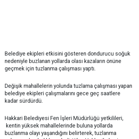
Belediye ekipleri etkisini gösteren dondurucu soğuk
nedeniyle buzlanan yollarda olası kazaların önüne
geçmek için tuzlanma çalışması yaptı.
Değişik mahallelerin yolunda tuzlama çalışması yapan
belediye ekipleri çalışmalarını gece geç saatlere
kadar sürdürdü.
Hakkari Belediyesi Fen İşleri Müdürlüğü yetkilileri,
kentin yüksek mahallelerinde buluna yollarda
buzlanma olayı yaşandığını belirterek, tuzlanma