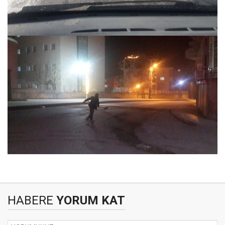
HABERE
YORUM KAT