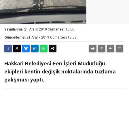
Yayınlanma:
21 Aralık 2019 Cumartesi 15:56
Güncelleme:
21 Aralık 2019 Cumartesi 15:58
Hakkari Belediyesi Fen İşleri Müdürlüğü
ekipleri kentin değişik noktalarında tuzlama
çalışması yaptı.