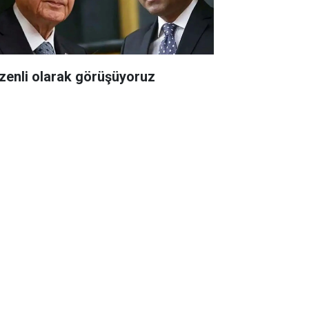
zenli olarak görüşüyoruz