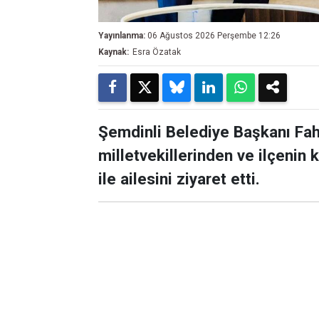
Yayınlanma:
06 Ağustos 2026 Perşembe 12:26
Kaynak:
Esra Özatak
Şemdinli Belediye Başkanı Fa
milletvekillerinden ve ilçenin
ile ailesini ziyaret etti.