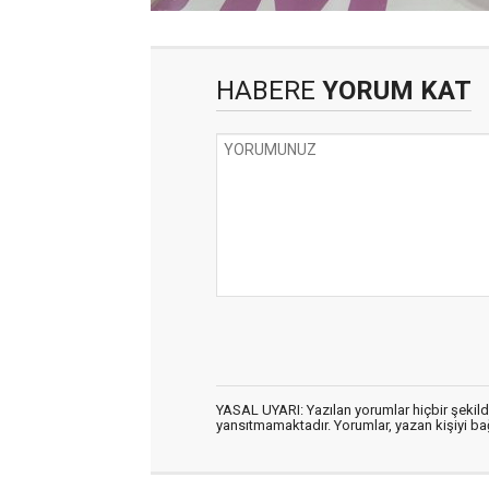
HABERE
YORUM KAT
YASAL UYARI: Yazılan yorumlar hiçbir şekil
yansıtmamaktadır. Yorumlar, yazan kişiyi bağl