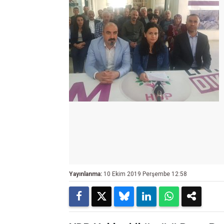
Yayınlanma:
10 Ekim 2019 Perşembe 12:58