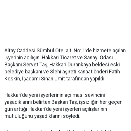
Altay Caddesi Sümbül Otel altı No: 1’de hizmete açılan
işyerinin açılışını Hakkari Ticaret ve Sanayi Odası
Başkanı Servet Taş, Hakkari Durankaya beldesi eski
belediye başkanı ve Slehi aşireti kanaat önderi Fatih
Keskin, İşadamı Sinan Ümit tarafından yapıldı.
Hakkari’de yeni işyerlerinin açılması sevincini
yaşadıklarını belirten Başkan Taş, işsizliğin her geçen
gün arttığı Hakkari’de yeni işyerleri açılışlarının
mutluluğunu yaşadıklarını söyledi.