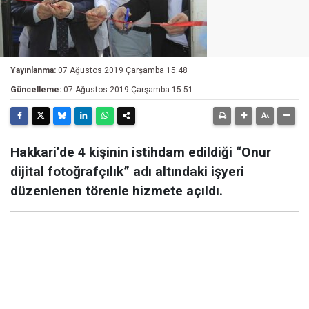
Yayınlanma:
07 Ağustos 2019 Çarşamba 15:48
Güncelleme:
07 Ağustos 2019 Çarşamba 15:51
Hakkari’de 4 kişinin istihdam edildiği “Onur
dijital fotoğrafçılık” adı altındaki işyeri
düzenlenen törenle hizmete açıldı.