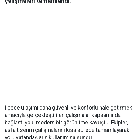
çalışmaları tamamlandı.
İlçede ulaşımı daha güvenli ve konforlu hale getirmek
amacıyla gerçekleştirilen çalışmalar kapsamında
bağlantı yolu modern bir görünüme kavuştu. Ekipler,
asfalt serim çalışmalarını kısa sürede tamamlayarak
yolu vatandaşların kullanımına sundu.