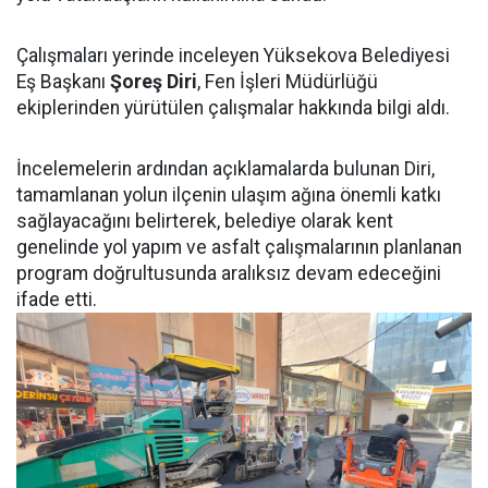
Çalışmaları yerinde inceleyen Yüksekova Belediyesi
Eş Başkanı
Şoreş Diri
, Fen İşleri Müdürlüğü
ekiplerinden yürütülen çalışmalar hakkında bilgi aldı.
İncelemelerin ardından açıklamalarda bulunan Diri,
tamamlanan yolun ilçenin ulaşım ağına önemli katkı
sağlayacağını belirterek, belediye olarak kent
genelinde yol yapım ve asfalt çalışmalarının planlanan
program doğrultusunda aralıksız devam edeceğini
ifade etti.