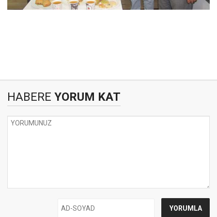
HABERE
YORUM KAT