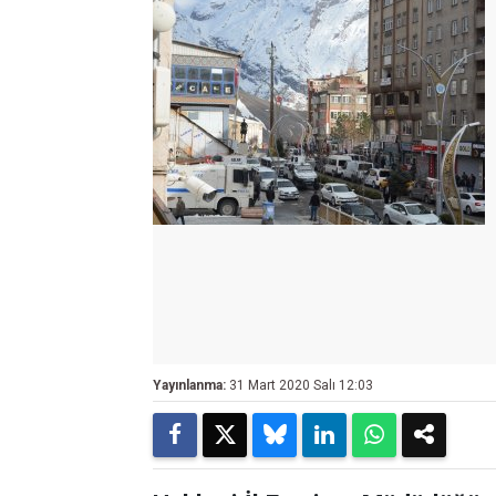
Yayınlanma:
31 Mart 2020 Salı 12:03