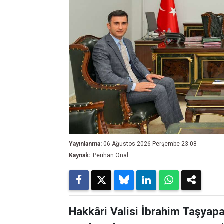
Yayınlanma:
06 Ağustos 2026 Perşembe 23:08
Kaynak:
Perihan Önal
Hakkâri Valisi İbrahim Taşyapa