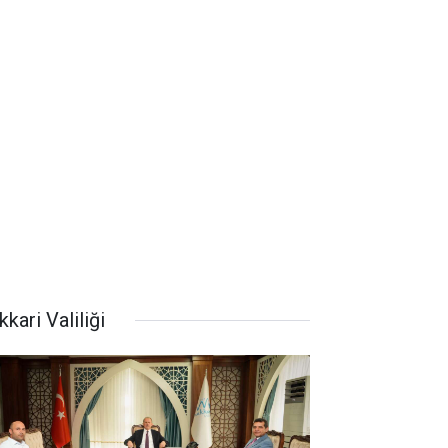
kari Valiliği