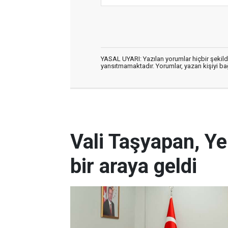
YASAL UYARI: Yazılan yorumlar hiçbir şekil
yansıtmamaktadır. Yorumlar, yazan kişiyi bağl
Vali Taşyapan, Ye
bir araya geldi