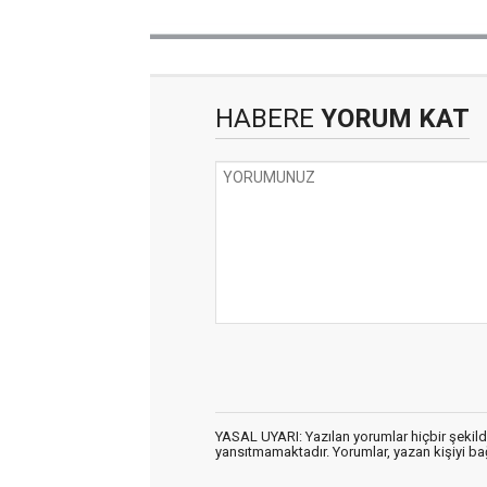
HABERE
YORUM KAT
YASAL UYARI: Yazılan yorumlar hiçbir şekil
yansıtmamaktadır. Yorumlar, yazan kişiyi bağl