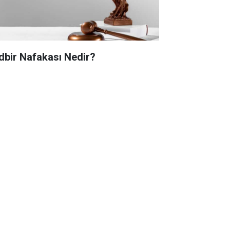
dbir Nafakası Nedir?