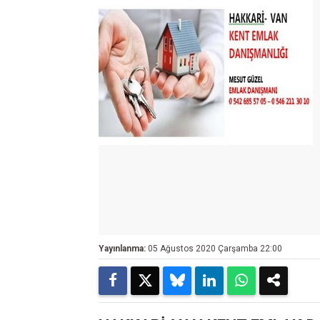
Yayınlanma:
05 Ağustos 2020 Çarşamba 22:00