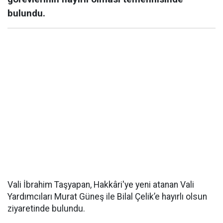
bulundu.
Vali İbrahim Taşyapan, Hakkâri'ye yeni atanan Vali
Yardımcıları Murat Güneş ile Bilal Çelik’e hayırlı olsun
ziyaretinde bulundu.