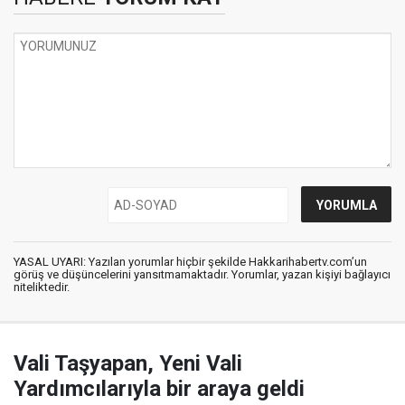
YASAL UYARI: Yazılan yorumlar hiçbir şekilde Hakkarihabertv.com’un
görüş ve düşüncelerini yansıtmamaktadır. Yorumlar, yazan kişiyi bağlayıcı
niteliktedir.
Vali Taşyapan, Yeni Vali
Yardımcılarıyla bir araya geldi