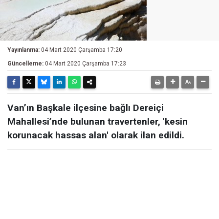
Yayınlanma:
04 Mart 2020 Çarşamba 17:20
Güncelleme:
04 Mart 2020 Çarşamba 17:23
Van’ın Başkale ilçesine bağlı Dereiçi
Mahallesi’nde bulunan travertenler, 'kesin
korunacak hassas alan' olarak ilan edildi.