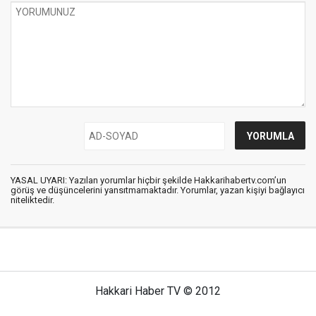
YASAL UYARI: Yazılan yorumlar hiçbir şekilde Hakkarihabertv.com’un
görüş ve düşüncelerini yansıtmamaktadır. Yorumlar, yazan kişiyi bağlayıcı
niteliktedir.
Hakkari Haber TV © 2012