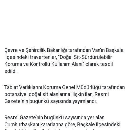
Çevre ve Şehircilik Bakanlığı tarafından Van’ın Başkale
ilçesindeki travertenler, "Doğal Sit-Sürdürülebilir
Koruma ve Kontrollü Kullanım Alanı" olarak tescil
edildi.
Tabiat Varlıklarını Koruma Genel Müdürlüğü tarafından
potansiyel doğal sit alanlarına ilişkin ilan, Resmi
Gazete'nin bugünkü sayısında yayımlandı.
Resmi Gazete’nin bugünkü sayısında yer alan
Cumhurbaşkanı kararlarına göre, Başkale ilçesindeki