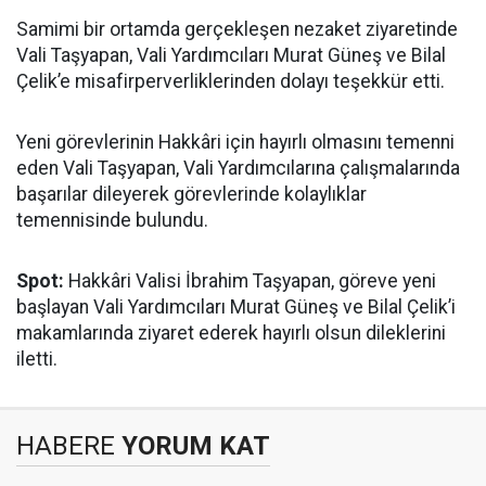
Samimi bir ortamda gerçekleşen nezaket ziyaretinde
Vali Taşyapan, Vali Yardımcıları Murat Güneş ve Bilal
Çelik’e misafirperverliklerinden dolayı teşekkür etti.
Yeni görevlerinin Hakkâri için hayırlı olmasını temenni
eden Vali Taşyapan, Vali Yardımcılarına çalışmalarında
başarılar dileyerek görevlerinde kolaylıklar
temennisinde bulundu.
Spot:
Hakkâri Valisi İbrahim Taşyapan, göreve yeni
başlayan Vali Yardımcıları Murat Güneş ve Bilal Çelik’i
makamlarında ziyaret ederek hayırlı olsun dileklerini
iletti.
HABERE
YORUM KAT