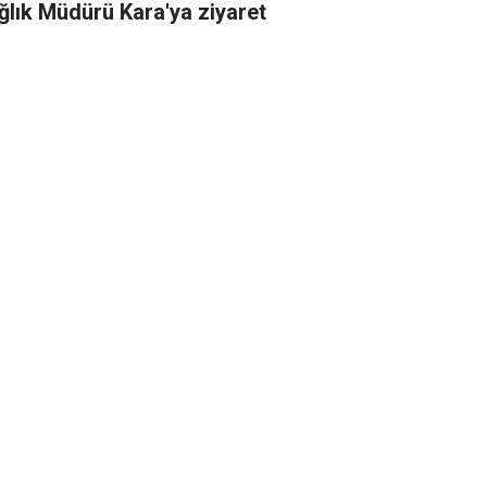
ğlık Müdürü Kara'ya ziyaret