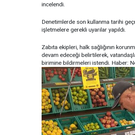
incelendi.
Denetimlerde son kullanma tarihi geçmi
işletmelere gerekli uyarılar yapıldı.
Zabıta ekipleri, halk sağlığının korunm
devam edeceği belirtilerek, vatandaşla
birimine bildirmeleri istendi. Haber: 