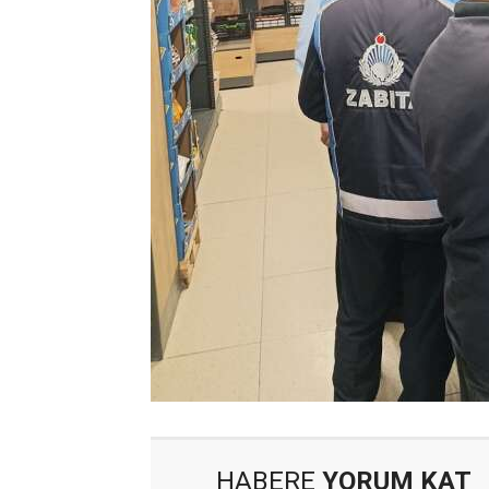
HABERE
YORUM KAT