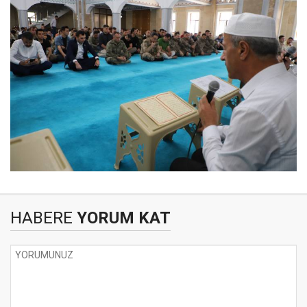
HABERE
YORUM KAT