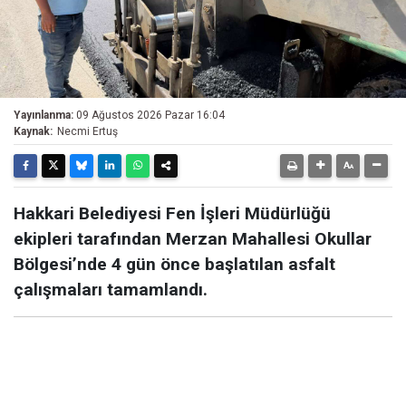
Yayınlanma:
09 Ağustos 2026 Pazar 16:04
Kaynak:
Necmi Ertuş
Hakkari Belediyesi Fen İşleri Müdürlüğü
ekipleri tarafından Merzan Mahallesi Okullar
Bölgesi’nde 4 gün önce başlatılan asfalt
çalışmaları tamamlandı.