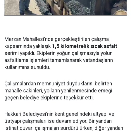
Merzan Mahallesi’nde gerçekleştirilen çalışma
kapsamında yaklaşık
1,5 kilometrelik sıcak asfalt
serimi yapıldı. Ekiplerin yoğun çalışmasıyla yolun
asfaltlama işlemleri tamamlanarak vatandaşların
kullanımına sunuldu.
Çalışmalardan memnuniyet duyduklarını belirten
mahalle sakinleri, yolların yenilenmesinde emeği
geçen belediye ekiplerine teşekkür etti.
Hakkari Belediyesi’nin kent genelindeki altyapı ve
üstyapı çalışmaları ise devam ediyor. Bir yandan
istinat duvarı çalışmaları sürdürülürken, diğer yandan