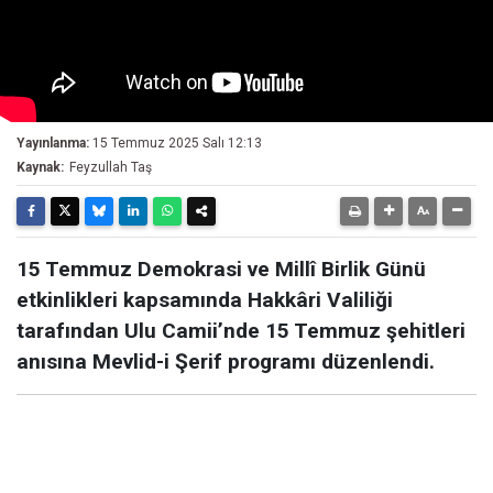
Yayınlanma:
15 Temmuz 2025 Salı 12:13
Kaynak:
Feyzullah Taş
15 Temmuz Demokrasi ve Millî Birlik Günü
etkinlikleri kapsamında Hakkâri Valiliği
tarafından Ulu Camii’nde 15 Temmuz şehitleri
anısına Mevlid-i Şerif programı düzenlendi.