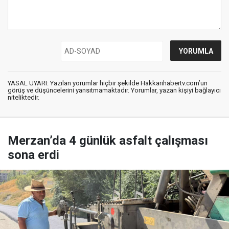
YASAL UYARI: Yazılan yorumlar hiçbir şekilde Hakkarihabertv.com’un
görüş ve düşüncelerini yansıtmamaktadır. Yorumlar, yazan kişiyi bağlayıcı
niteliktedir.
Merzan’da 4 günlük asfalt çalışması
sona erdi