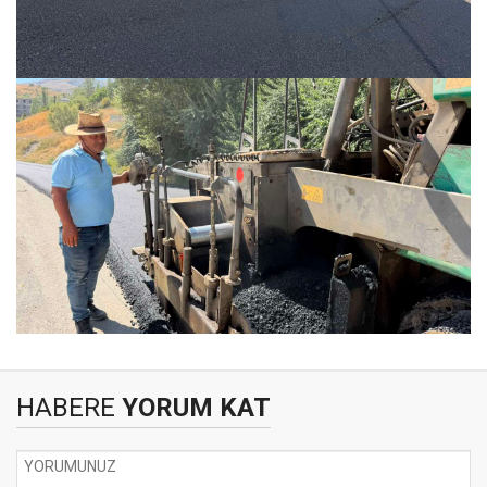
HABERE
YORUM KAT