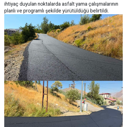
ihtiyaç duyulan noktalarda asfalt yama çalışmalarının
planlı ve programlı şekilde yürütüldüğü belirtildi.