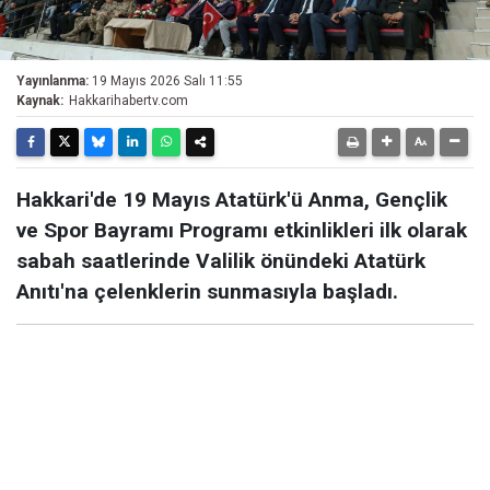
Yayınlanma:
19 Mayıs 2026 Salı 11:55
Kaynak:
Hakkarihabertv.com
Hakkari'de 19 Mayıs Atatürk'ü Anma, Gençlik
ve Spor Bayramı Programı etkinlikleri ilk olarak
sabah saatlerinde Valilik önündeki Atatürk
Anıtı'na çelenklerin sunmasıyla başladı.