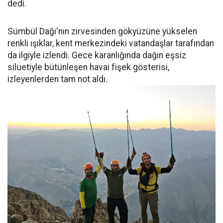
dedi.
Sümbül Dağı'nın zirvesinden gökyüzüne yükselen
renkli ışıklar, kent merkezindeki vatandaşlar tarafından
da ilgiyle izlendi. Gece karanlığında dağın eşsiz
siluetiyle bütünleşen havai fişek gösterisi,
izleyenlerden tam not aldı.