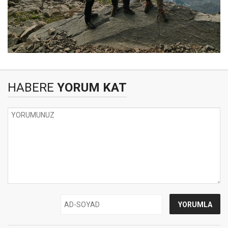
HABERE
YORUM KAT