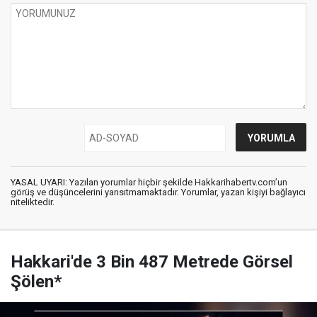
YASAL UYARI: Yazılan yorumlar hiçbir şekilde Hakkarihabertv.com’un
görüş ve düşüncelerini yansıtmamaktadır. Yorumlar, yazan kişiyi bağlayıcı
niteliktedir.
Hakkari'de 3 Bin 487 Metrede Görsel
Şölen*