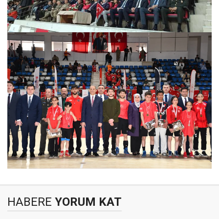
HABERE
YORUM KAT