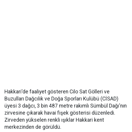
Hakkari'de faaliyet gösteren Cilo Sat Gölleri ve
Buzulları Dağcılık ve Doğa Sporları Kulübü (CİSAD)
üyesi 3 dağcı, 3 bin 487 metre rakımlı Sümbül Dağı'nın
zirvesine çıkarak havai fişek gösterisi düzenledi.
Zirveden yükselen renkli ışıklar Hakkari kent
merkezinden de görüldü.