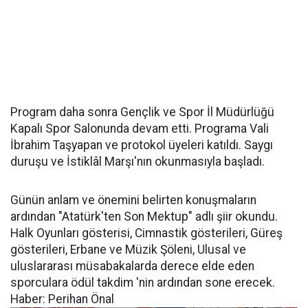
Program daha sonra Gençlik ve Spor İl Müdürlüğü
Kapalı Spor Salonunda devam etti. Programa Vali
İbrahim Taşyapan ve protokol üyeleri katıldı. Saygı
duruşu ve İstiklâl Marşı'nın okunmasıyla başladı.
Günün anlam ve önemini belirten konuşmaların
ardından "Atatürk'ten Son Mektup" adlı şiir okundu.
Halk Oyunları gösterisi, Cimnastik gösterileri, Güreş
gösterileri, Erbane ve Müzik Şöleni, Ulusal ve
uluslararası müsabakalarda derece elde eden
sporculara ödül takdim 'nin ardından sone erecek.
Haber: Perihan Önal