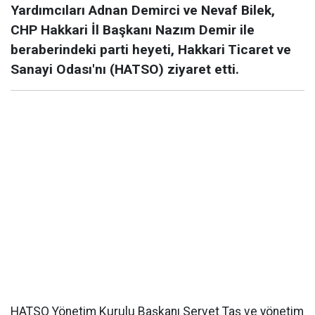
Yardımcıları Adnan Demirci ve Nevaf Bilek,
CHP Hakkari İl Başkanı Nazım Demir ile
beraberindeki parti heyeti, Hakkari Ticaret ve
Sanayi Odası'nı (HATSO) ziyaret etti.
HATSO Yönetim Kurulu Başkanı Servet Taş ve yönetim