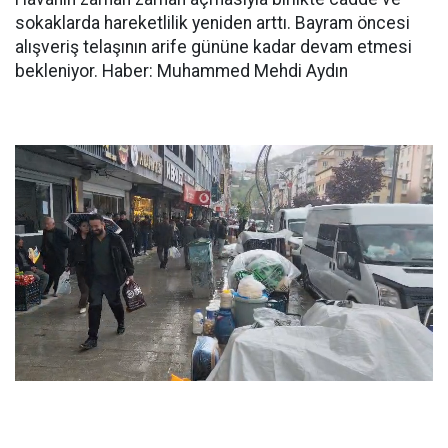
sokaklarda hareketlilik yeniden arttı. Bayram öncesi
alışveriş telaşının arife gününe kadar devam etmesi
bekleniyor. Haber: Muhammed Mehdi Aydın