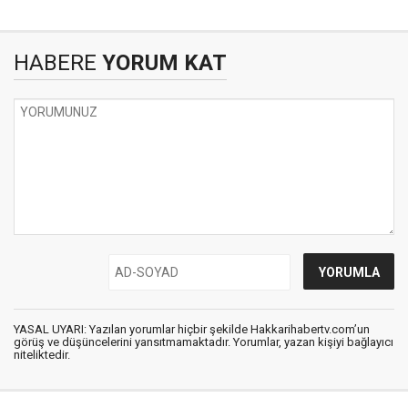
HABERE
YORUM KAT
YASAL UYARI: Yazılan yorumlar hiçbir şekilde Hakkarihabertv.com’un
görüş ve düşüncelerini yansıtmamaktadır. Yorumlar, yazan kişiyi bağlayıcı
niteliktedir.