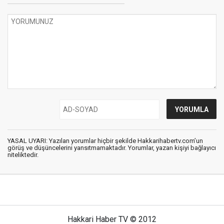
YASAL UYARI: Yazılan yorumlar hiçbir şekilde Hakkarihabertv.com’un
görüş ve düşüncelerini yansıtmamaktadır. Yorumlar, yazan kişiyi bağlayıcı
niteliktedir.
Hakkari Haber TV © 2012