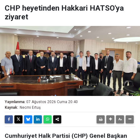
CHP heyetinden Hakkari HATSO'ya
ziyaret
Yayınlanma:
07 Ağustos 2026 Cuma 20:40
Kaynak:
Necmi Ertuş
Cumhuriyet Halk Partisi (CHP) Genel Başkan