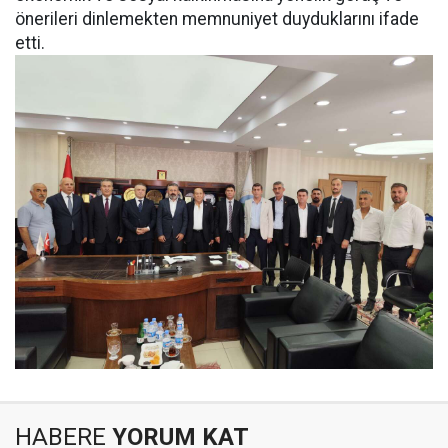
önerileri dinlemekten memnuniyet duyduklarını ifade
etti.
HABERE
YORUM KAT