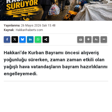
Yayınlanma:
26 Mayıs 2026 Salı 15:48
Kaynak:
Hakkarihabertv.com
Hakkari’de Kurban Bayramı öncesi alışveriş
yoğunluğu sürerken, zaman zaman etkili olan
yağışlı hava vatandaşların bayram hazırlıklarını
engelleyemedi.