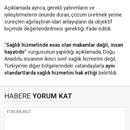
Açıklamada ayrıca, gerekli yatırımların ve
iyileştirmelerin önünde duran, çözüm üretmek yerine
süreçleri ağırlaştıran idari anlayışların da objektif
biçimde değerlendirilmesi gerektiği ifade edildi.
“
Sağlık hizmetinde esas olan makamlar değil, insan
hayatıdır
” vurgusunun yapıldığı açıklamada, Doğu
Anadolu insanının ikinci sınıf sağlık hizmetini değil,
Türkiye’nin diğer bölgelerindeki vatandaşlarla
aynı
standartlarda sağlık hizmetini hak ettiği
belirtildi.
HABERE
YORUM KAT