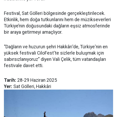
Festival, Sat Gölleri bölgesinde gerçekleştirilecek.
Etkinlik, hem doğa tutkunlarını hem de müzikseverleri
Türkiye’nin doğusundaki dağların eşsiz atmosferinde
bir araya getirmeyi amaçlıyor.
“Dağların ve huzurun şehri Hakkâri'de, Türkiye'nin en
yüksek festivali CiloFest'te sizlerle buluşmak için
sabırsızlanıyoruz” diyen Vali Çelik, tüm vatandaşları
festivale davet etti.
Tarih:
28-29 Haziran 2025
Yer:
Sat Gölleri, Hakkâri