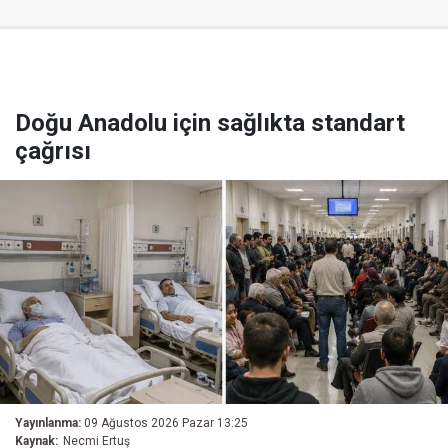
Doğu Anadolu için sağlıkta standart
çağrısı
Yayınlanma:
09 Ağustos 2026 Pazar 13:25
Kaynak:
Necmi Ertuş