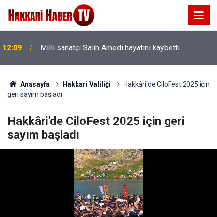
12:09
Milli sanatçı Salih Amedi hayatını kaybetti
Anasayfa
Hakkari Valiliği
Hakkâri'de CiloFest 2025 için
geri sayım başladı
Hakkâri'de CiloFest 2025 için geri
sayım başladı