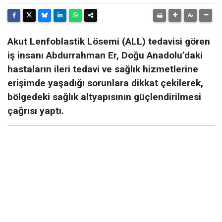
Akut Lenfoblastik Lösemi (ALL) tedavisi gören
iş insanı Abdurrahman Er, Doğu Anadolu’daki
hastaların ileri tedavi ve sağlık hizmetlerine
erişimde yaşadığı sorunlara dikkat çekilerek,
bölgedeki sağlık altyapısının güçlendirilmesi
çağrısı yaptı.