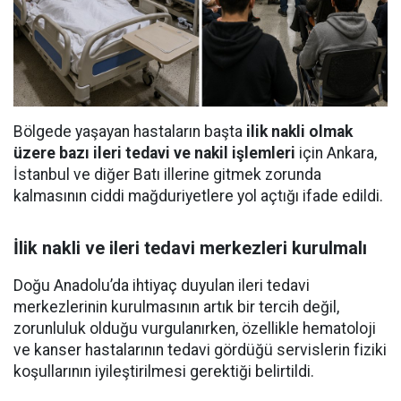
Bölgede yaşayan hastaların başta
ilik nakli olmak
üzere bazı ileri tedavi ve nakil işlemleri
için Ankara,
İstanbul ve diğer Batı illerine gitmek zorunda
kalmasının ciddi mağduriyetlere yol açtığı ifade edildi.
İlik nakli ve ileri tedavi merkezleri kurulmalı
Doğu Anadolu’da ihtiyaç duyulan ileri tedavi
merkezlerinin kurulmasının artık bir tercih değil,
zorunluluk olduğu vurgulanırken, özellikle hematoloji
ve kanser hastalarının tedavi gördüğü servislerin fiziki
koşullarının iyileştirilmesi gerektiği belirtildi.