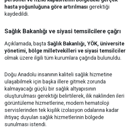
hasta yoğunluğuna göre artırılması
gerektiği
kaydedildi.
Sağlık Bakanlığı ve siyasi temsilcilere çağrı
Açıklamada, başta
Sağlık Bakanlığı, YÖK, üniversite
yönetimi, bölge milletvekilleri ve siyasi temsilciler
olmak üzere ilgili tüm kurumlara çağrıda bulunuldu.
Doğu Anadolu insanının kaliteli sağlık hizmetine
ulaşabilmek için başka illere gitmek zorunda
kalmayacağı güçlü bir sağlık altyapısının
oluşturulması gerektiği belirtilerek, ilik naklinden ileri
görüntüleme hizmetlerine, modern hematoloji
servislerinden tek kişilik izolasyon odalarına kadar
ihtiyaç duyulan sağlık hizmetlerinin bölgede
sunulması istendi.