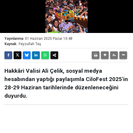
Yayınlanma:
01 Haziran 2025 Pazar 10:48
Kaynak:
Feyzullah Taş
Hakkâri Valisi Ali Çelik, sosyal medya
hesabından yaptığı paylaşımla CiloFest 2025'in
28-29 Haziran tarihlerinde düzenleneceğini
duyurdu.