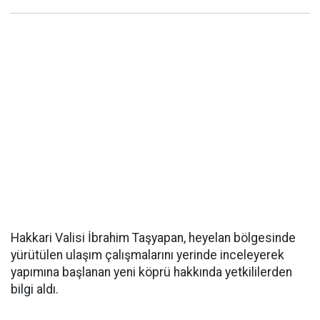
Hakkari Valisi İbrahim Taşyapan, heyelan bölgesinde
yürütülen ulaşım çalışmalarını yerinde inceleyerek
yapımına başlanan yeni köprü hakkında yetkililerden
bilgi aldı.