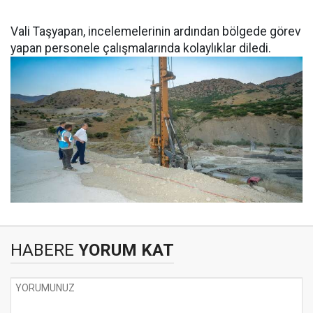
Vali Taşyapan, incelemelerinin ardından bölgede görev
yapan personele çalışmalarında kolaylıklar diledi.
HABERE
YORUM KAT