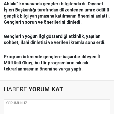
Ahlakı” konusunda gençleri bilgilendirdi. Diyanet
İşleri Başkanlığı tarafından düzenlenen umre ödüllü
gençlik bilgi yarışmasına katılmanın önemini anlattı.
Gençlerin sorun ve önerilerini dinledi.
Gençlerin yoğun ilgi gösterdiği etkinlik, yapılan
sohbet, ilahi dinletisi ve verilen ikramla sona erdi.
Program bitiminde gençlere başarılar dileyen İl
Müftüsü Okuş, bu tür programların sık sık
tekrarlanmasının önemine vurgu yaptı.
HABERE
YORUM KAT