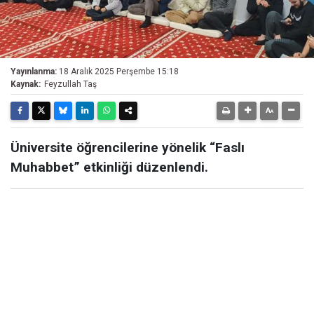
Yayınlanma:
18 Aralık 2025 Perşembe 15:18
Kaynak:
Feyzullah Taş
Üniversite öğrencilerine yönelik “Faslı
Muhabbet” etkinliği düzenlendi.