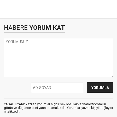
HABERE
YORUM KAT
YASAL UYARI: Yazılan yorumlar hiçbir şekilde Hakkarihabertv.com’un
görüş ve düşüncelerini yansıtmamaktadır. Yorumlar, yazan kişiyi bağlayıcı
niteliktedir.