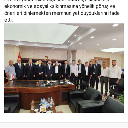
ekonomik ve sosyal kalkınmasına yönelik görüş ve
önerileri dinlemekten memnuniyet duyduklarını ifade
etti.