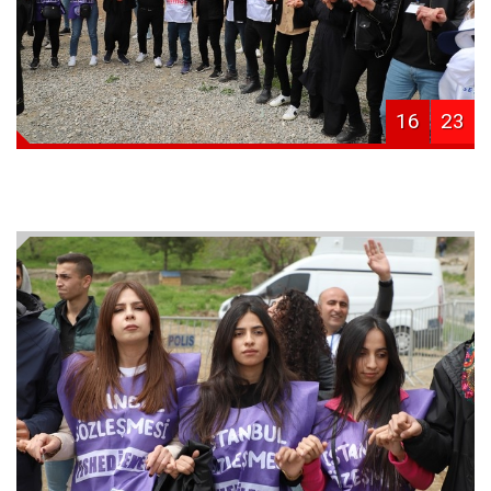
16
23