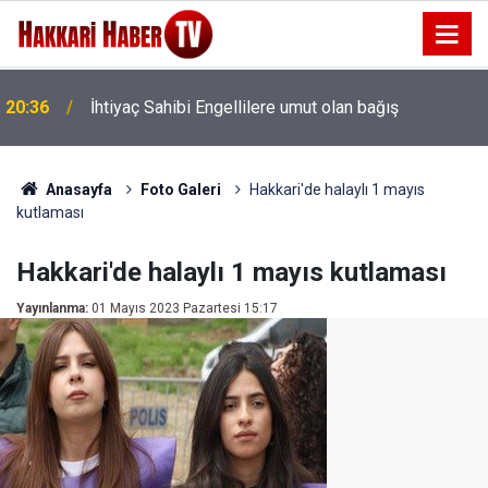
20:36
İhtiyaç Sahibi Engellilere umut olan bağış
Anasayfa
Foto Galeri
Hakkari'de halaylı 1 mayıs
kutlaması
Hakkari'de halaylı 1 mayıs kutlaması
Yayınlanma:
01 Mayıs 2023 Pazartesi 15:17