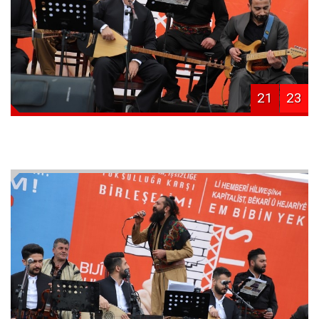
21
23