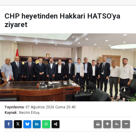
CHP heyetinden Hakkari HATSO'ya
ziyaret
Yayınlanma:
07 Ağustos 2026 Cuma 20:40
Kaynak:
Necmi Ertuş