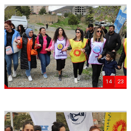
14
23