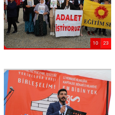
10
23