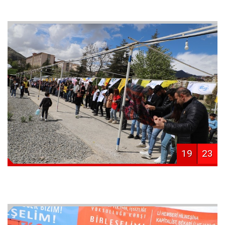
19
23