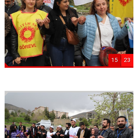
15
23