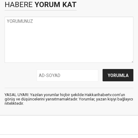
HABERE
YORUM KAT
YASAL UYARI: Yazılan yorumlar hiçbir şekilde Hakkarihabertv.com’un
görüş ve düşüncelerini yansıtmamaktadır. Yorumlar, yazan kişiyi bağlayıcı
niteliktedir.