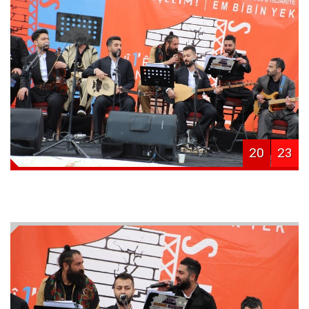
20
23