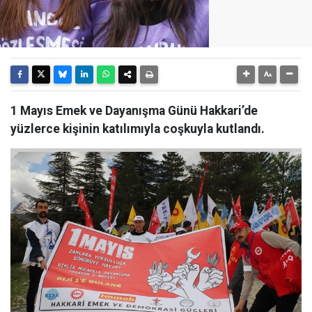
1 Mayıs Emek ve Dayanışma Günü Hakkari’de
yüzlerce kişinin katılımıyla coşkuyla kutlandı.