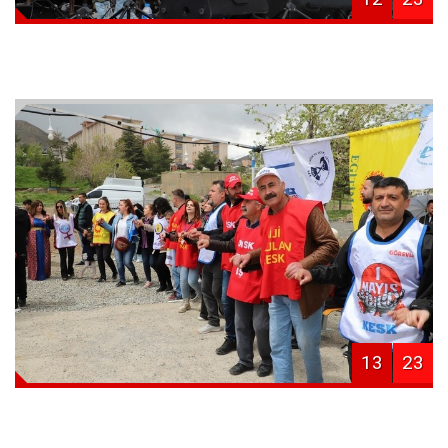
13
23