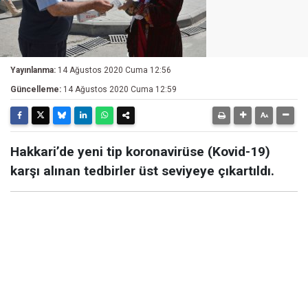
Yayınlanma:
14 Ağustos 2020 Cuma 12:56
Güncelleme:
14 Ağustos 2020 Cuma 12:59
Hakkari’de yeni tip koronavirüse (Kovid-19)
karşı alınan tedbirler üst seviyeye çıkartıldı.