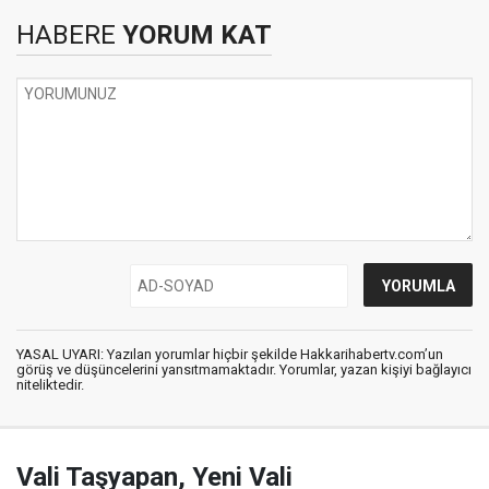
HABERE
YORUM KAT
YASAL UYARI: Yazılan yorumlar hiçbir şekilde Hakkarihabertv.com’un
görüş ve düşüncelerini yansıtmamaktadır. Yorumlar, yazan kişiyi bağlayıcı
niteliktedir.
Vali Taşyapan, Yeni Vali