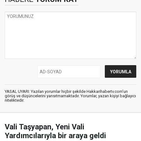
YASAL UYARI: Yazılan yorumlar hiçbir şekilde Hakkarihabertv.com’un
görüş ve düşüncelerini yansıtmamaktadır. Yorumlar, yazan kişiyi bağlayıcı
niteliktedir.
Vali Taşyapan, Yeni Vali
Yardımcılarıyla bir araya geldi