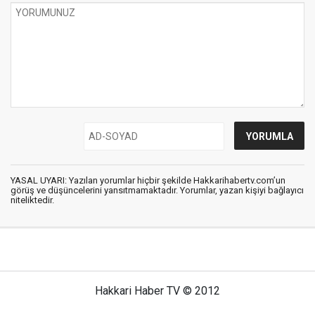
YASAL UYARI: Yazılan yorumlar hiçbir şekilde Hakkarihabertv.com’un
görüş ve düşüncelerini yansıtmamaktadır. Yorumlar, yazan kişiyi bağlayıcı
niteliktedir.
Hakkari Haber TV © 2012