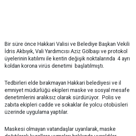
Bir süre önce Hakkari Valisi ve Belediye Başkan Vekili
İdris Akbıyık, Vali Yardımcısı Aziz Gölbaşı ve protokol
üyelerinin katılımı ile kentin değişik noktalarında 4 ayrı
koldan korona virüs denetimi başlatılmıştı.
Tedbirleri elde bırakmayan Hakkari belediyesi ve il
emniyet müdürlüğü ekipleri maske ve sosyal mesafe
denetimlerini aralıksız olarak sürdürüyor. Polis ve
zabıta ekipleri cadde ve sokaklar ile yolcu otobüsleri
üzerinde uygulama yaptılar.
Maskesi olmayan vatandaşlar uyarılarak, maske