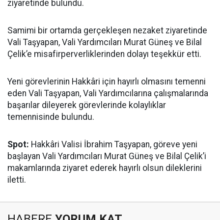
ziyaretinde bulundu.
Samimi bir ortamda gerçekleşen nezaket ziyaretinde
Vali Taşyapan, Vali Yardımcıları Murat Güneş ve Bilal
Çelik’e misafirperverliklerinden dolayı teşekkür etti.
Yeni görevlerinin Hakkâri için hayırlı olmasını temenni
eden Vali Taşyapan, Vali Yardımcılarına çalışmalarında
başarılar dileyerek görevlerinde kolaylıklar
temennisinde bulundu.
Spot:
Hakkâri Valisi İbrahim Taşyapan, göreve yeni
başlayan Vali Yardımcıları Murat Güneş ve Bilal Çelik’i
makamlarında ziyaret ederek hayırlı olsun dileklerini
iletti.
HABERE
YORUM KAT