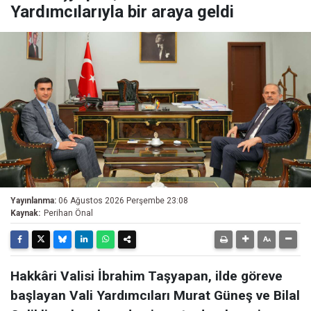
Yardımcılarıyla bir araya geldi
Yayınlanma:
06 Ağustos 2026 Perşembe 23:08
Kaynak:
Perihan Önal
Hakkâri Valisi İbrahim Taşyapan, ilde göreve
başlayan Vali Yardımcıları Murat Güneş ve Bilal