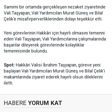
Samimi bir ortamda gerçekleşen nezaket ziyaretinde
Vali Taşyapan, Vali Yardımcıları Murat Güneş ve Bilal
Çelik’e misafirperverliklerinden dolayı teşekkür etti.
Yeni görevlerinin Hakkâri için hayırlı olmasını temenni
eden Vali Taşyapan, Vali Yardımcılarına çalışmalarında
başarılar dileyerek görevlerinde kolaylıklar
temennisinde bulundu.
Spot:
Hakkâri Valisi İbrahim Taşyapan, göreve yeni
başlayan Vali Yardımcıları Murat Güneş ve Bilal Çelik’i
makamlarında ziyaret ederek hayırlı olsun dileklerini
iletti.
HABERE
YORUM KAT