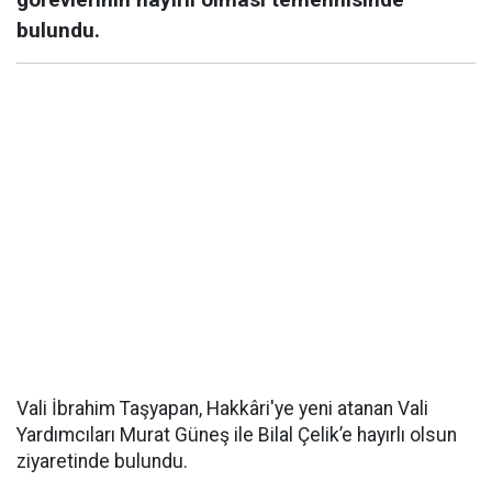
bulundu.
Vali İbrahim Taşyapan, Hakkâri'ye yeni atanan Vali
Yardımcıları Murat Güneş ile Bilal Çelik’e hayırlı olsun
ziyaretinde bulundu.