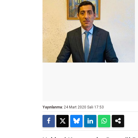
Yayınlanma:
24 Mart 2020 Salı 17:53