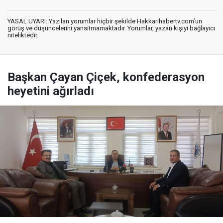
YASAL UYARI: Yazılan yorumlar hiçbir şekilde Hakkarihabertv.com’un
görüş ve düşüncelerini yansıtmamaktadır. Yorumlar, yazan kişiyi bağlayıcı
niteliktedir.
Başkan Çayan Çiçek, konfederasyon
heyetini ağırladı