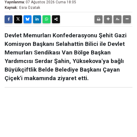
Yayınlanma:
07 Ağustos 2026 Cuma 18:05
Kaynak:
Esra Özatak
Devlet Memurları Konfederasyonu Şehit Gazi
Komisyon Başkanı Selahattin Bilici ile Devlet
Memurları Sendikası Van Bölge Başkan
Yardımcısı Serdar Şahin, Yüksekova'ya bağlı
Büyükçiftlik Belde Belediye Başkanı Çayan
Çiçek'i makamında ziyaret etti.