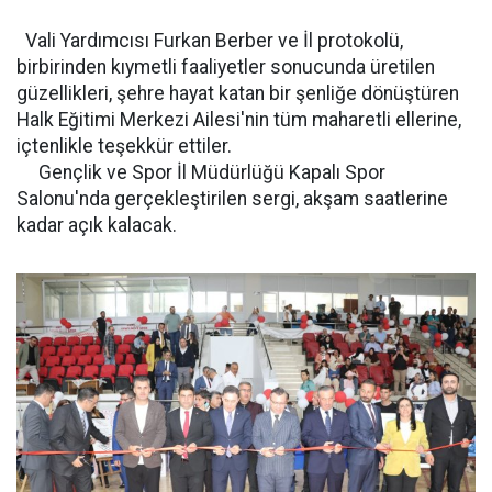
Vali Yardımcısı Furkan Berber ve İl protokolü,
birbirinden kıymetli faaliyetler sonucunda üretilen
güzellikleri, şehre hayat katan bir şenliğe dönüştüren
Halk Eğitimi Merkezi Ailesi'nin tüm maharetli ellerine,
içtenlikle teşekkür ettiler.
Gençlik ve Spor İl Müdürlüğü Kapalı Spor
Salonu'nda gerçekleştirilen sergi, akşam saatlerine
kadar açık kalacak.