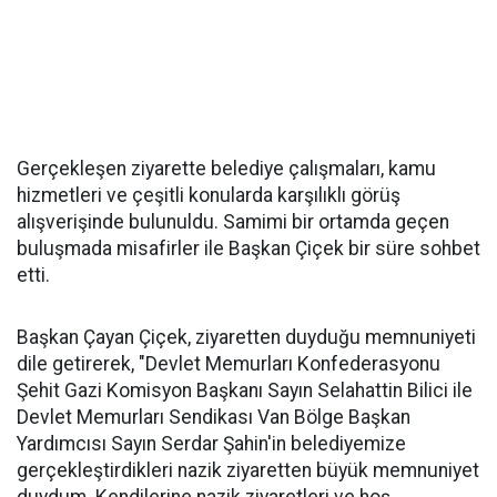
Gerçekleşen ziyarette belediye çalışmaları, kamu
hizmetleri ve çeşitli konularda karşılıklı görüş
alışverişinde bulunuldu. Samimi bir ortamda geçen
buluşmada misafirler ile Başkan Çiçek bir süre sohbet
etti.
Başkan Çayan Çiçek, ziyaretten duyduğu memnuniyeti
dile getirerek, "Devlet Memurları Konfederasyonu
Şehit Gazi Komisyon Başkanı Sayın Selahattin Bilici ile
Devlet Memurları Sendikası Van Bölge Başkan
Yardımcısı Sayın Serdar Şahin'in belediyemize
gerçekleştirdikleri nazik ziyaretten büyük memnuniyet