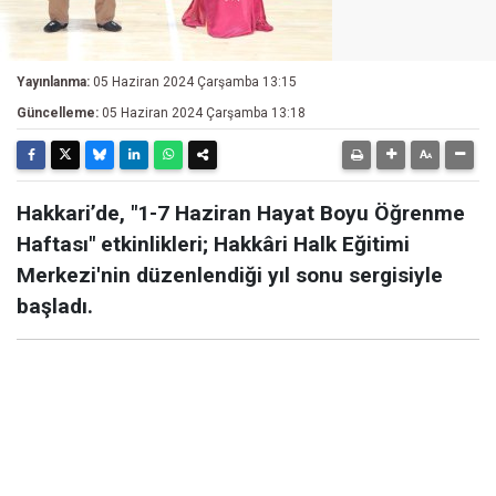
Yayınlanma:
05 Haziran 2024 Çarşamba 13:15
Güncelleme:
05 Haziran 2024 Çarşamba 13:18
Hakkari’de, "1-7 Haziran Hayat Boyu Öğrenme
Haftası" etkinlikleri; Hakkâri Halk Eğitimi
Merkezi'nin düzenlendiği yıl sonu sergisiyle
başladı.