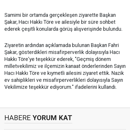
Samimi bir ortamda gerçekleşen ziyarette Başkan
Şakar, Hacı Hakkı Töre ve ailesiyle bir süre sohbet
ederek çeşitli konularda görüş alışverişinde bulundu.
Ziyaretin ardından açıklamada bulunan Başkan Fahri
Şakar, gösterdikleri misafirperverlik dolayısıyla Hacı
Hakkı Töre'ye teşekkür ederek, "Geçmiş dönem
milletvekilimiz ve ilçemizin kanaat önderlerinden Sayın
Hacı Hakkı Töre ve kıymetli ailesini ziyaret ettik. Nazik
ev sahiplikleri ve misafirperverlikleri dolayısıyla Sayın
Vekilimize teşekkür ediyorum." ifadelerini kullandı.
HABERE
YORUM KAT