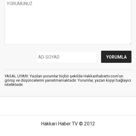
YASAL UYARI: Yazılan yorumlar hiçbir şekilde Hakkarihabertv.com’un
görüş ve düşüncelerini yansıtmamaktadır. Yorumlar, yazan kişiyi bağlayıcı
niteliktedir.
Hakkari Haber TV © 2012