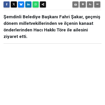
Şemdinli Belediye Başkanı Fahri Şakar, geçmiş
dönem milletvekillerinden ve ilçenin kanaat
önderlerinden Hacı Hakkı Töre ile ailesini
ziyaret etti.