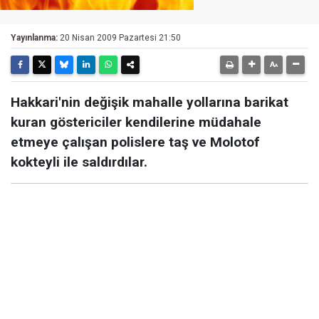
Yayınlanma:
20 Nisan 2009 Pazartesi 21:50
Hakkari'nin değişik mahalle yollarına barikat
kuran göstericiler kendilerine müdahale
etmeye çalışan polislere taş ve Molotof
kokteyli ile saldırdılar.