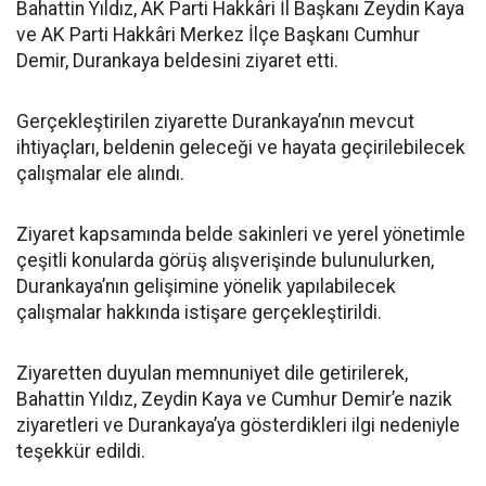
Bahattin Yıldız, AK Parti Hakkâri İl Başkanı Zeydin Kaya
ve AK Parti Hakkâri Merkez İlçe Başkanı Cumhur
Demir, Durankaya beldesini ziyaret etti.
Gerçekleştirilen ziyarette Durankaya’nın mevcut
ihtiyaçları, beldenin geleceği ve hayata geçirilebilecek
çalışmalar ele alındı.
Ziyaret kapsamında belde sakinleri ve yerel yönetimle
çeşitli konularda görüş alışverişinde bulunulurken,
Durankaya’nın gelişimine yönelik yapılabilecek
çalışmalar hakkında istişare gerçekleştirildi.
Ziyaretten duyulan memnuniyet dile getirilerek,
Bahattin Yıldız, Zeydin Kaya ve Cumhur Demir’e nazik
ziyaretleri ve Durankaya’ya gösterdikleri ilgi nedeniyle
teşekkür edildi.