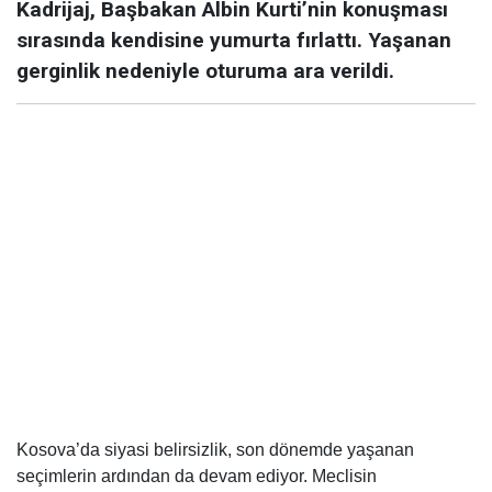
Kadrijaj, Başbakan Albin Kurti’nin konuşması
sırasında kendisine yumurta fırlattı. Yaşanan
gerginlik nedeniyle oturuma ara verildi.
Kosova’da siyasi belirsizlik, son dönemde yaşanan
seçimlerin ardından da devam ediyor. Meclisin