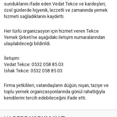
sunduklarını ifade eden Vedat Tekce ve kardeşleri,
özel günlerde hijyenik, lezzetli ve zamanında yemek
hizmeti sağladıklarını kaydetti.
Her türlü organizasyon için hizmet veren Tekce
Yemek Şirketi’ne aşağıdaki iletişim numaralarından
ulaşılabileceği bildirildi.
İletişim:
Vedat Tekce: 0532 058 85 03
İshak Tekce: 0532 058 85 03
Firma yetkilileri, vatandaşların düğün, nişan, taziye ve
toplu yemek organizasyonlarında gönül rahatlığıyla
kendilerini tercih edebileceğini ifade etti.