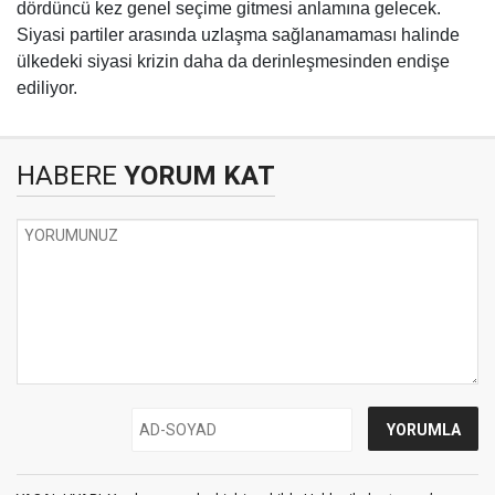
dördüncü kez genel seçime gitmesi anlamına gelecek.
Siyasi partiler arasında uzlaşma sağlanamaması halinde
ülkedeki siyasi krizin daha da derinleşmesinden endişe
ediliyor.
HABERE
YORUM KAT