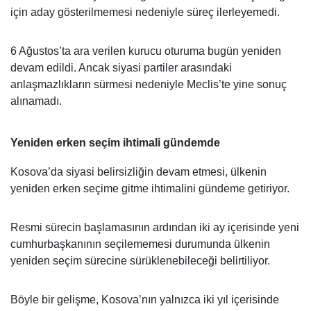
için aday gösterilmemesi nedeniyle süreç ilerleyemedi.
6 Ağustos’ta ara verilen kurucu oturuma bugün yeniden
devam edildi. Ancak siyasi partiler arasındaki
anlaşmazlıkların sürmesi nedeniyle Meclis’te yine sonuç
alınamadı.
Yeniden erken seçim ihtimali gündemde
Kosova’da siyasi belirsizliğin devam etmesi, ülkenin
yeniden erken seçime gitme ihtimalini gündeme getiriyor.
Resmi sürecin başlamasının ardından iki ay içerisinde yeni
cumhurbaşkanının seçilememesi durumunda ülkenin
yeniden seçim sürecine sürüklenebileceği belirtiliyor.
Böyle bir gelişme, Kosova’nın yalnızca iki yıl içerisinde