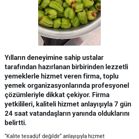
Yılların deneyimine sahip ustalar
tarafından hazırlanan birbirinden lezzetli
yemeklerle hizmet veren firma, toplu
yemek organizasyonlarında profesyonel
çözümleriyle dikkat çekiyor. Firma
yetkilileri, kaliteli hizmet anlayışıyla 7 gün
24 saat vatandaşların yanında olduklarını
belirtti.
“Kalite tesadüf değildir” anlayışıyla hizmet