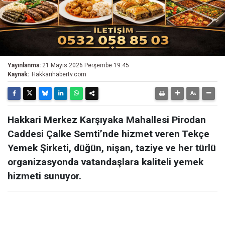
Yayınlanma:
21 Mayıs 2026 Perşembe 19:45
Kaynak:
Hakkarihabertv.com
Hakkari Merkez Karşıyaka Mahallesi Pirodan
Caddesi Çalke Semti’nde hizmet veren Tekçe
Yemek Şirketi, düğün, nişan, taziye ve her türlü
organizasyonda vatandaşlara kaliteli yemek
hizmeti sunuyor.