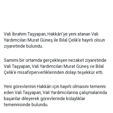
Vali İbrahim Taşyapan, Hakkâri'ye yeni atanan Vali
Yardımcıları Murat Güneş ile Bilal Çelik’e hayırlı olsun
ziyaretinde bulundu.
Samimi bir ortamda gerçekleşen nezaket ziyaretinde
Vali Taşyapan, Vali Yardımcıları Murat Güneş ve Bilal
Çelik’e misafirperverliklerinden dolayı teşekkür etti.
Yeni görevlerinin Hakkâri için hayırlı olmasını temenni
eden Vali Taşyapan, Vali Yardımcılarına çalışmalarında
başarılar dileyerek görevlerinde kolaylıklar
temennisinde bulundu.