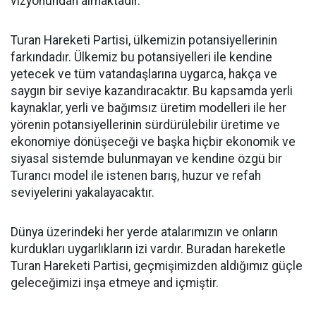
vizyonundan almaktadır.
Turan Hareketi Partisi, ülkemizin potansiyellerinin
farkındadır. Ülkemiz bu potansiyelleri ile kendine
yetecek ve tüm vatandaşlarına uygarca, hakça ve
saygın bir seviye kazandıracaktır. Bu kapsamda yerli
kaynaklar, yerli ve bağımsız üretim modelleri ile her
yörenin potansiyellerinin sürdürülebilir üretime ve
ekonomiye dönüşeceği ve başka hiçbir ekonomik ve
siyasal sistemde bulunmayan ve kendine özgü bir
Turancı model ile istenen barış, huzur ve refah
seviyelerini yakalayacaktır.
Dünya üzerindeki her yerde atalarımızın ve onların
kurdukları uygarlıkların izi vardır. Buradan hareketle
Turan Hareketi Partisi, geçmişimizden aldığımız güçle
geleceğimizi inşa etmeye and içmiştir.