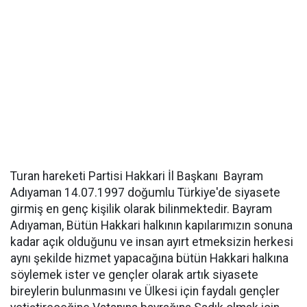
Turan hareketi Partisi Hakkari İl Başkanı Bayram
Adıyaman 14.07.1997 doğumlu Türkiye'de siyasete
girmiş en genç kişilik olarak bilinmektedir. Bayram
Adıyaman, Bütün Hakkari halkının kapılarımızın sonuna
kadar açık olduğunu ve insan ayırt etmeksizin herkesi
aynı şekilde hizmet yapacağına bütün Hakkari halkına
söylemek ister ve gençler olarak artık siyasete
bireylerin bulunmasını ve Ülkesi için faydalı gençler