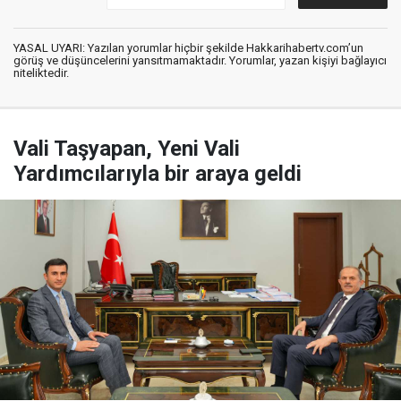
YASAL UYARI: Yazılan yorumlar hiçbir şekilde Hakkarihabertv.com’un
görüş ve düşüncelerini yansıtmamaktadır. Yorumlar, yazan kişiyi bağlayıcı
niteliktedir.
Vali Taşyapan, Yeni Vali
Yardımcılarıyla bir araya geldi