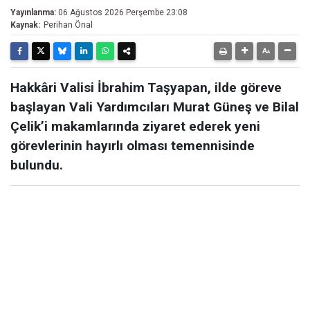
Yayınlanma:
06 Ağustos 2026 Perşembe 23:08
Kaynak:
Perihan Önal
Hakkâri Valisi İbrahim Taşyapan, ilde göreve
başlayan Vali Yardımcıları Murat Güneş ve Bilal
Çelik’i makamlarında ziyaret ederek yeni
görevlerinin hayırlı olması temennisinde
bulundu.