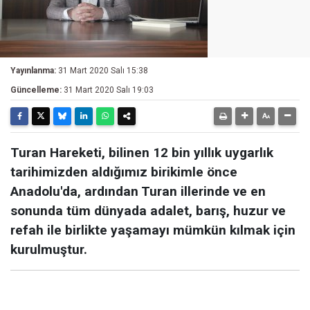
Yayınlanma:
31 Mart 2020 Salı 15:38
Güncelleme:
31 Mart 2020 Salı 19:03
Turan Hareketi, bilinen 12 bin yıllık uygarlık
tarihimizden aldığımız birikimle önce
Anadolu'da, ardından Turan illerinde ve en
sonunda tüm dünyada adalet, barış, huzur ve
refah ile birlikte yaşamayı mümkün kılmak için
kurulmuştur.