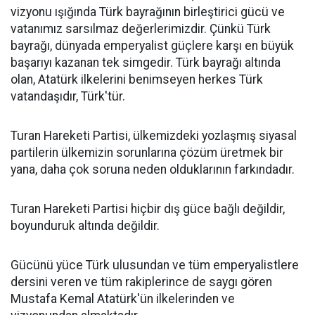
vizyonu ışığında Türk bayrağının birleştirici gücü ve
vatanımız sarsılmaz değerlerimizdir. Çünkü Türk
bayrağı, dünyada emperyalist güçlere karşı en büyük
başarıyı kazanan tek simgedir. Türk bayrağı altında
olan, Atatürk ilkelerini benimseyen herkes Türk
vatandaşıdır, Türk'tür.
Turan Hareketi Partisi, ülkemizdeki yozlaşmış siyasal
partilerin ülkemizin sorunlarına çözüm üretmek bir
yana, daha çok soruna neden olduklarının farkındadır.
Turan Hareketi Partisi hiçbir dış güce bağlı değildir,
boyunduruk altında değildir.
Gücünü yüce Türk ulusundan ve tüm emperyalistlere
dersini veren ve tüm rakiplerince de saygı gören
Mustafa Kemal Atatürk'ün ilkelerinden ve