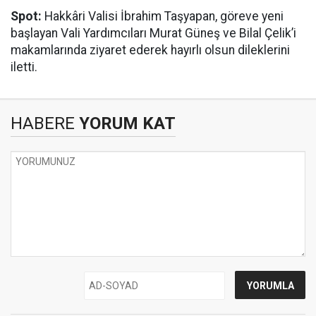
Spot:
Hakkâri Valisi İbrahim Taşyapan, göreve yeni
başlayan Vali Yardımcıları Murat Güneş ve Bilal Çelik’i
makamlarında ziyaret ederek hayırlı olsun dileklerini
iletti.
HABERE
YORUM KAT