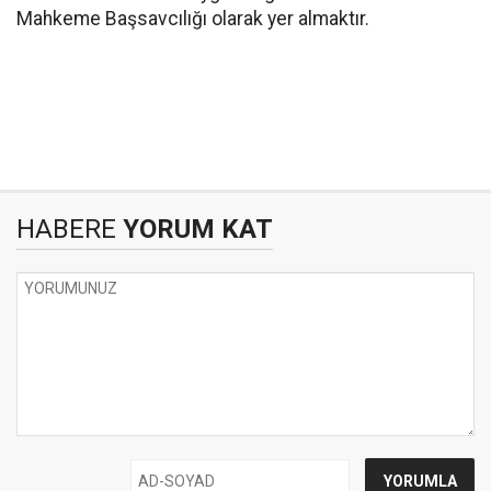
Mahkeme Başsavcılığı olarak yer almaktır.
HABERE
YORUM KAT