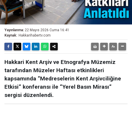
Yayınlanma:
22 Mayıs 2026 Cuma 16:41
Kaynak:
Hakkarihabertv.com
Hakkari Kent Arşiv ve Etnografya Müzemiz
tarafından Müzeler Haftası etkinlikleri
kapsamında “Medreselerin Kent Arşivciliğine
Etkisi” konferansı ile “Yerel Basın Mirası”
sergisi düzenlendi.