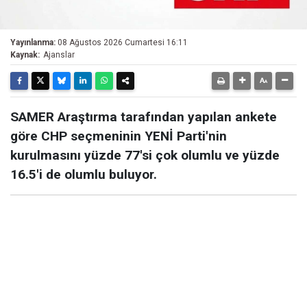
Yayınlanma:
08 Ağustos 2026 Cumartesi 16:11
Kaynak:
Ajanslar
SAMER Araştırma tarafından yapılan ankete
göre CHP seçmeninin YENİ Parti'nin
kurulmasını yüzde 77'si çok olumlu ve yüzde
16.5'i de olumlu buluyor.