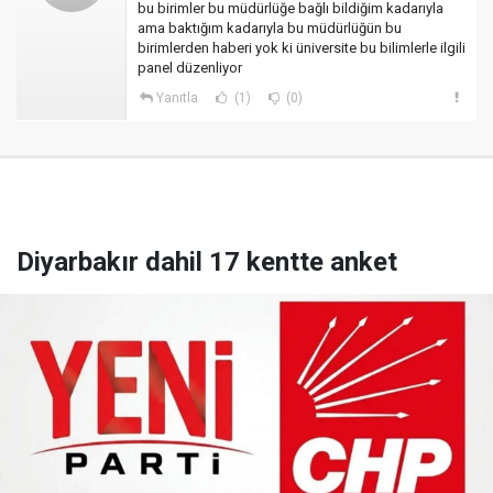
bu birimler bu müdürlüğe bağlı bildiğim kadarıyla
ama baktığım kadarıyla bu müdürlüğün bu
birimlerden haberi yok ki üniversite bu bilimlerle ilgili
panel düzenliyor
Yanıtla
(1)
(0)
Diyarbakır dahil 17 kentte anket