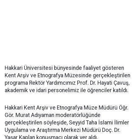
Hakkari Üniversitesi bünyesinde faaliyet gösteren
Kent Arşiv ve Etnografya Müzesinde gerçekleştirilen
programa Rektör Yardımcımız Prof. Dr. Hayati Çavuş,
akademik ve idari personelimiz ile öğrenciler katıldı.
Hakkari Kent Arşiv ve Etnografya Müze Müdürü Öğr.
Gör. Murat Adıyaman moderatörlüğünde
gerçekleştirilen söyleşide, Seyyid Taha İslami İlimler
Uygulama ve Araştırma Merkezi Müdürü Doç. Dr.
Yaşar Kaplan konuşmacı olarak yer aldı.