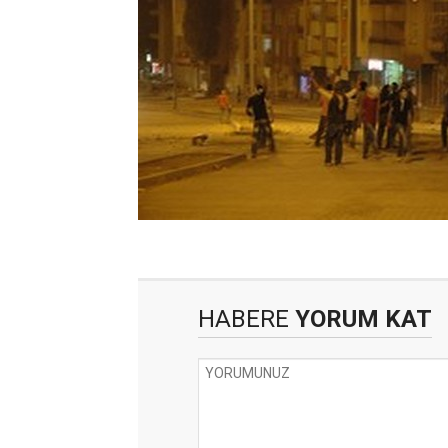
HABERE
YORUM KAT