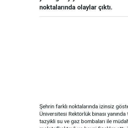
noktalarında olaylar çıktı.
Şehrin farklı noktalarında izinsiz göst
Üniversitesi Rektörlük binası yanında 
tazyikli su ve gaz bombaları ile müdaha