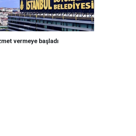
zmet vermeye başladı