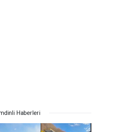
mdinli Haberleri