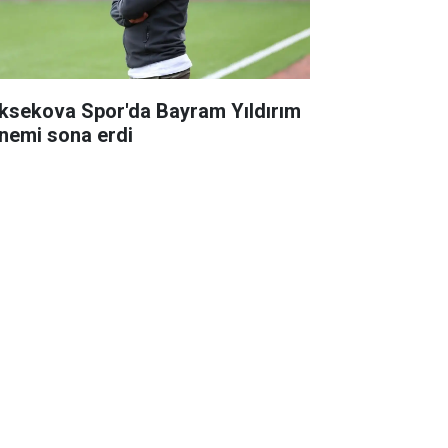
ksekova Spor'da Bayram Yıldırım
nemi sona erdi