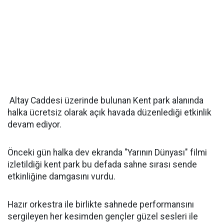
Altay Caddesi üzerinde bulunan Kent park alanında
halka ücretsiz olarak açık havada düzenlediği etkinlik
devam ediyor.
Önceki gün halka dev ekranda "Yarının Dünyası" filmi
izletildiği kent park bu defada sahne sırası sende
etkinliğine damgasını vurdu.
Hazır orkestra ile birlikte sahnede performansını
sergileyen her kesimden gençler güzel sesleri ile