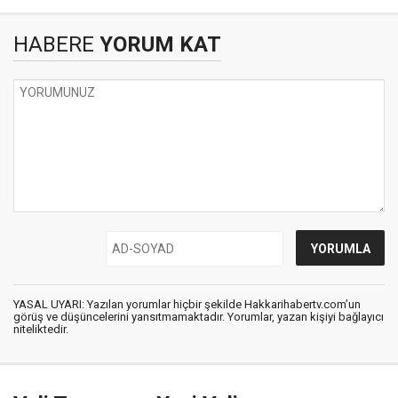
HABERE
YORUM KAT
YASAL UYARI: Yazılan yorumlar hiçbir şekilde Hakkarihabertv.com’un
görüş ve düşüncelerini yansıtmamaktadır. Yorumlar, yazan kişiyi bağlayıcı
niteliktedir.