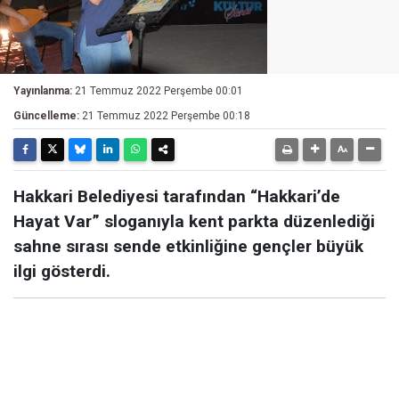
Yayınlanma:
21 Temmuz 2022 Perşembe 00:01
Güncelleme:
21 Temmuz 2022 Perşembe 00:18
Hakkari Belediyesi tarafından “Hakkari’de
Hayat Var” sloganıyla kent parkta düzenlediği
sahne sırası sende etkinliğine gençler büyük
ilgi gösterdi.