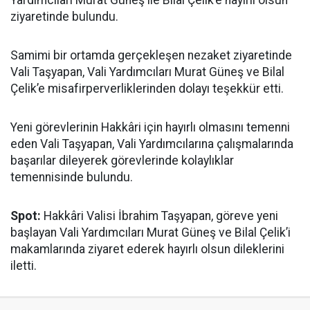
Yardımcıları Murat Güneş ile Bilal Çelik’e hayırlı olsun
ziyaretinde bulundu.
Samimi bir ortamda gerçekleşen nezaket ziyaretinde
Vali Taşyapan, Vali Yardımcıları Murat Güneş ve Bilal
Çelik’e misafirperverliklerinden dolayı teşekkür etti.
Yeni görevlerinin Hakkâri için hayırlı olmasını temenni
eden Vali Taşyapan, Vali Yardımcılarına çalışmalarında
başarılar dileyerek görevlerinde kolaylıklar
temennisinde bulundu.
Spot:
Hakkâri Valisi İbrahim Taşyapan, göreve yeni
başlayan Vali Yardımcıları Murat Güneş ve Bilal Çelik’i
makamlarında ziyaret ederek hayırlı olsun dileklerini
iletti.