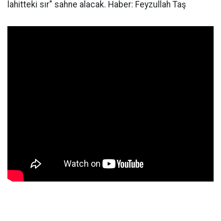
lahitteki sır" sahne alacak. Haber: Feyzullah Taş