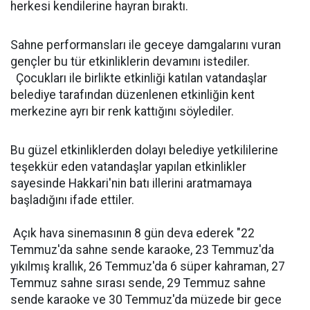
herkesi kendilerine hayran bıraktı.
Sahne performansları ile geceye damgalarını vuran
gençler bu tür etkinliklerin devamını istediler.
Çocukları ile birlikte etkinliği katılan vatandaşlar
belediye tarafından düzenlenen etkinliğin kent
merkezine ayrı bir renk kattığını söylediler.
Bu güzel etkinliklerden dolayı belediye yetkililerine
teşekkür eden vatandaşlar yapılan etkinlikler
sayesinde Hakkari'nin batı illerini aratmamaya
başladığını ifade ettiler.
Açık hava sinemasının 8 gün deva ederek "22
Temmuz'da sahne sende karaoke, 23 Temmuz'da
yıkılmış krallık, 26 Temmuz'da 6 süper kahraman, 27
Temmuz sahne sırası sende, 29 Temmuz sahne
sende karaoke ve 30 Temmuz'da müzede bir gece