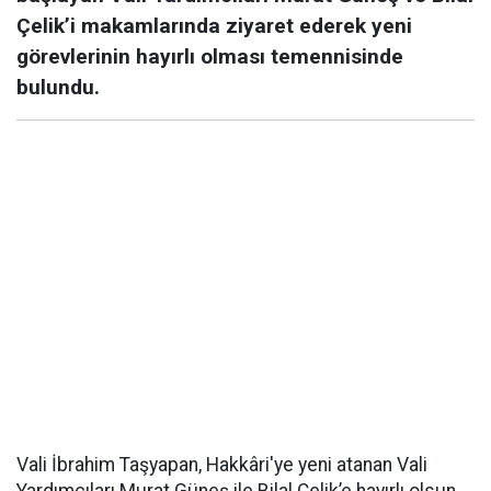
Çelik’i makamlarında ziyaret ederek yeni
görevlerinin hayırlı olması temennisinde
bulundu.
Vali İbrahim Taşyapan, Hakkâri'ye yeni atanan Vali